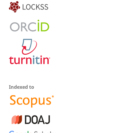
Indexed to