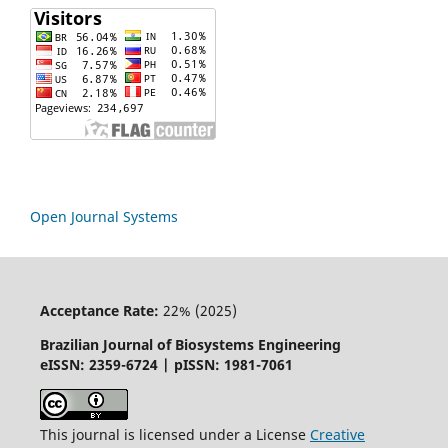
Open Journal Systems
Acceptance Rate:
22% (2025)
Brazilian Journal of Biosystems Engineering
eISSN: 2359-6724 | pISSN: 1981-7061
This journal is licensed under a License
Creative