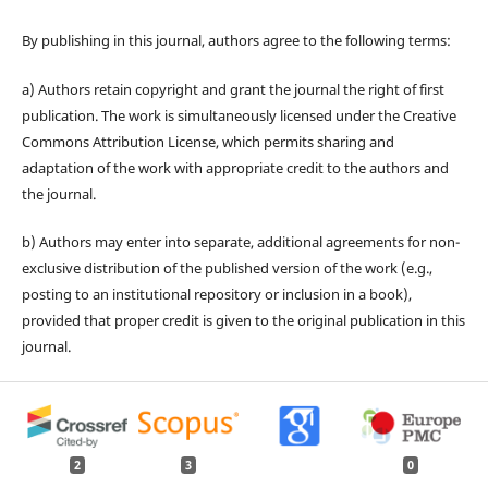
By publishing in this journal, authors agree to the following terms:
a) Authors retain copyright and grant the journal the right of first
publication. The work is simultaneously licensed under the Creative
Commons Attribution License, which permits sharing and
adaptation of the work with appropriate credit to the authors and
the journal.
b) Authors may enter into separate, additional agreements for non-
exclusive distribution of the published version of the work (e.g.,
posting to an institutional repository or inclusion in a book),
provided that proper credit is given to the original publication in this
journal.
2
3
0