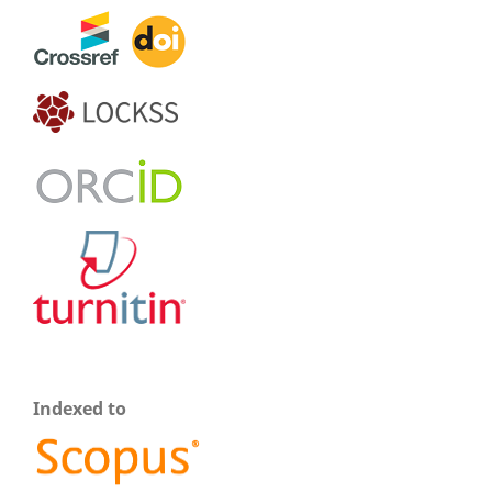
Indexed to