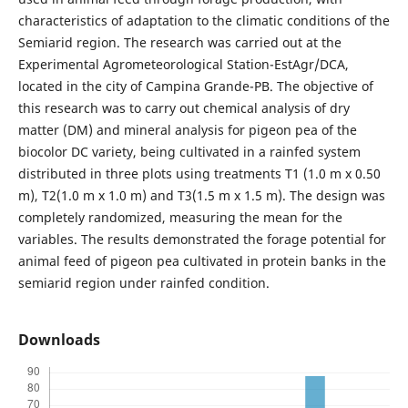
characteristics of adaptation to the climatic conditions of the
Semiarid region. The research was carried out at the
Experimental Agrometeorological Station-EstAgr/DCA,
located in the city of Campina Grande-PB. The objective of
this research was to carry out chemical analysis of dry
matter (DM) and mineral analysis for pigeon pea of ​​the
biocolor DC variety, being cultivated in a rainfed system
distributed in three plots using treatments T1 (1.0 m x 0.50
m), T2(1.0 m x 1.0 m) and T3(1.5 m x 1.5 m). The design was
completely randomized, measuring the mean for the
variables. The results demonstrated the forage potential for
animal feed of pigeon pea cultivated in protein banks in the
semiarid region under rainfed condition.
Downloads