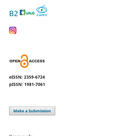
B2
eISSN: 2359-6724
pISSN: 1981-7061
Make a Submission