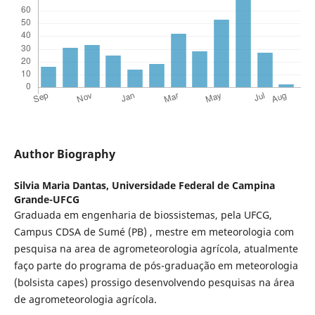
Author Biography
Silvia Maria Dantas,
Universidade Federal de Campina
Grande-UFCG
Graduada em engenharia de biossistemas, pela UFCG,
Campus CDSA de Sumé (PB) , mestre em meteorologia com
pesquisa na area de agrometeorologia agrícola, atualmente
faço parte do programa de pós-graduação em meteorologia
(bolsista capes) prossigo desenvolvendo pesquisas na área
de agrometeorologia agrícola.