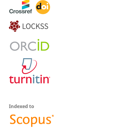
Indexed to