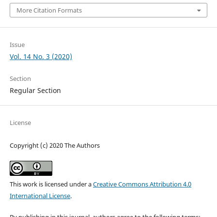
More Citation Formats
Issue
Vol. 14 No. 3 (2020)
Section
Regular Section
License
Copyright (c) 2020 The Authors
This work is licensed under a
Creative Commons Attribution 4.0
International License
.