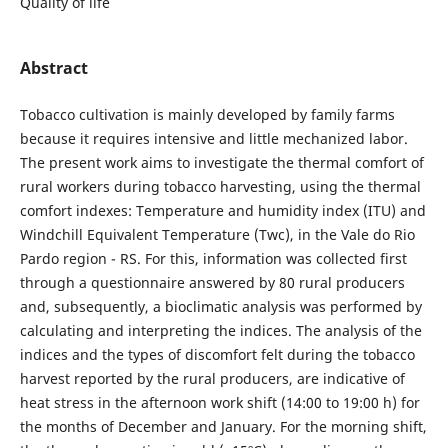
Quality of life
Abstract
Tobacco cultivation is mainly developed by family farms
because it requires intensive and little mechanized labor.
The present work aims to investigate the thermal comfort of
rural workers during tobacco harvesting, using the thermal
comfort indexes: Temperature and humidity index (ITU) and
Windchill Equivalent Temperature (Twc), in the Vale do Rio
Pardo region - RS. For this, information was collected first
through a questionnaire answered by 80 rural producers
and, subsequently, a bioclimatic analysis was performed by
calculating and interpreting the indices. The analysis of the
indices and the types of discomfort felt during the tobacco
harvest reported by the rural producers, are indicative of
heat stress in the afternoon work shift (14:00 to 19:00 h) for
the months of December and January. For the morning shift,