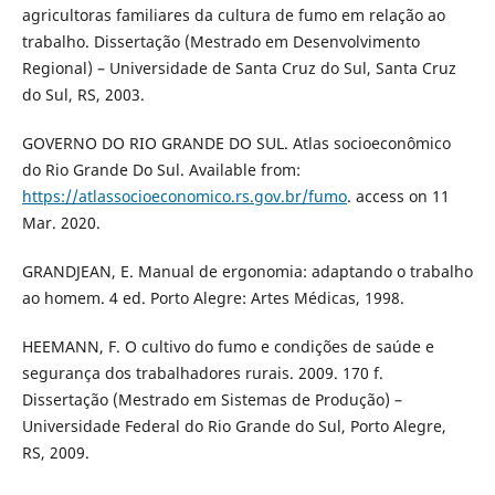
agricultoras familiares da cultura de fumo em relação ao
trabalho. Dissertação (Mestrado em Desenvolvimento
Regional) – Universidade de Santa Cruz do Sul, Santa Cruz
do Sul, RS, 2003.
GOVERNO DO RIO GRANDE DO SUL. Atlas socioeconômico
do Rio Grande Do Sul. Available from:
https://atlassocioeconomico.rs.gov.br/fumo
. access on 11
Mar. 2020.
GRANDJEAN, E. Manual de ergonomia: adaptando o trabalho
ao homem. 4 ed. Porto Alegre: Artes Médicas, 1998.
HEEMANN, F. O cultivo do fumo e condições de saúde e
segurança dos trabalhadores rurais. 2009. 170 f.
Dissertação (Mestrado em Sistemas de Produção) –
Universidade Federal do Rio Grande do Sul, Porto Alegre,
RS, 2009.