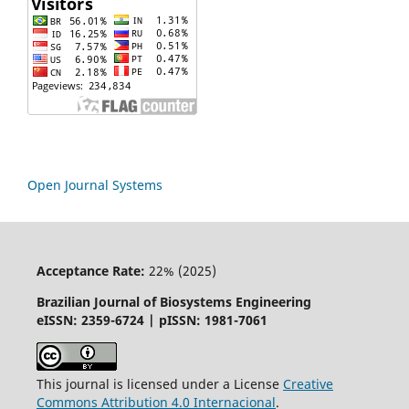
Open Journal Systems
Acceptance Rate:
22% (2025)
Brazilian Journal of Biosystems Engineering
eISSN: 2359-6724 | pISSN: 1981-7061
This journal is licensed under a License
Creative
Commons
Attribution
4.0 Internacional
.