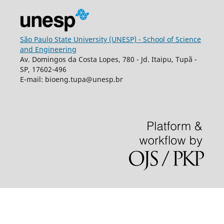
São Paulo State University (UNESP) - School of Science
and Engineering
Av. Domingos da Costa Lopes, 780 - Jd. Itaipu, Tupã -
SP, 17602-496
E-mail: bioeng.tupa@unesp.br