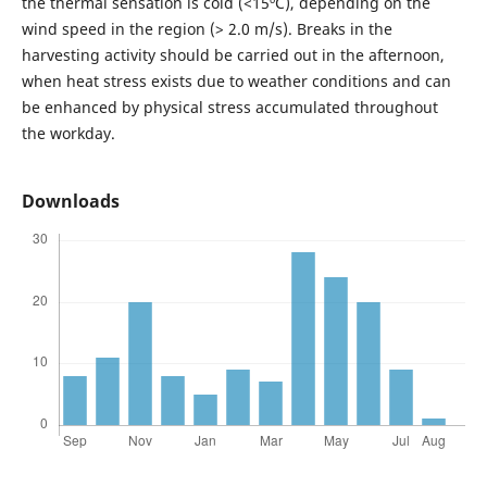
the thermal sensation is cold (<15ºC), depending on the
wind speed in the region (> 2.0 m/s). Breaks in the
harvesting activity should be carried out in the afternoon,
when heat stress exists due to weather conditions and can
be enhanced by physical stress accumulated throughout
the workday.
Downloads