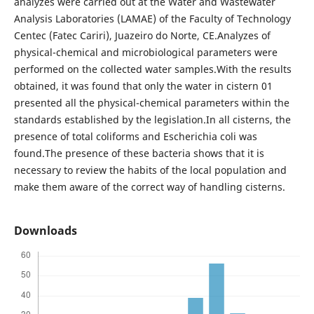
analyzes were carried out at the Water and Wastewater
Analysis Laboratories (LAMAE) of the Faculty of Technology
Centec (Fatec Cariri), Juazeiro do Norte, CE.Analyzes of
physical-chemical and microbiological parameters were
performed on the collected water samples.With the results
obtained, it was found that only the water in cistern 01
presented all the physical-chemical parameters within the
standards established by the legislation.In all cisterns, the
presence of total coliforms and Escherichia coli was
found.The presence of these bacteria shows that it is
necessary to review the habits of the local population and
make them aware of the correct way of handling cisterns.
Downloads