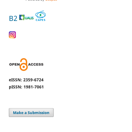
B2
eISSN: 2359-6724
pISSN: 1981-7061
Make a Submission