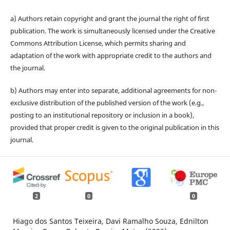
a) Authors retain copyright and grant the journal the right of first
publication. The work is simultaneously licensed under the Creative
Commons Attribution License, which permits sharing and
adaptation of the work with appropriate credit to the authors and
the journal.
b) Authors may enter into separate, additional agreements for non-
exclusive distribution of the published version of the work (e.g.,
posting to an institutional repository or inclusion in a book),
provided that proper credit is given to the original publication in this
journal.
2
0
0
Hiago dos Santos Teixeira, Davi Ramalho Souza, Ednilton