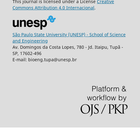
This journal is licensed under a License
Creative
Commons
Attribution
4.0 Internacional
.
São Paulo State University (UNESP) - School of Science
and Engineering
Av. Domingos da Costa Lopes, 780 - Jd. Itaipu, Tupã -
SP, 17602-496
E-mail: bioeng.tupa@unesp.br