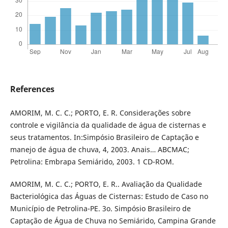
References
AMORIM, M. C. C.; PORTO, E. R. Considerações sobre
controle e vigilância da qualidade de água de cisternas e
seus tratamentos. In:Simpósio Brasileiro de Captação e
manejo de água de chuva, 4, 2003. Anais… ABCMAC;
Petrolina: Embrapa Semiárido, 2003. 1 CD-ROM.
AMORIM, M. C. C.; PORTO, E. R.. Avaliação da Qualidade
Bacteriológica das Águas de Cisternas: Estudo de Caso no
Município de Petrolina-PE. 3o. Simpósio Brasileiro de
Captação de Água de Chuva no Semiárido, Campina Grande