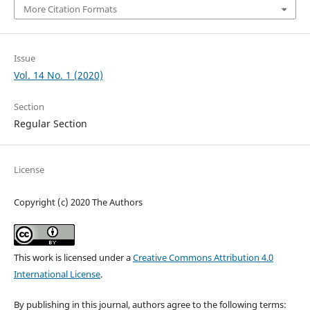
More Citation Formats
Issue
Vol. 14 No. 1 (2020)
Section
Regular Section
License
Copyright (c) 2020 The Authors
This work is licensed under a
Creative Commons Attribution 4.0
International License
.
By publishing in this journal, authors agree to the following terms: