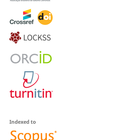
Indexed to