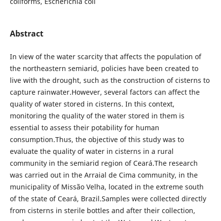
coliforms, Escherichia coli
Abstract
In view of the water scarcity that affects the population of
the northeastern semiarid, policies have been created to
live with the drought, such as the construction of cisterns to
capture rainwater.However, several factors can affect the
quality of water stored in cisterns. In this context,
monitoring the quality of the water stored in them is
essential to assess their potability for human
consumption.Thus, the objective of this study was to
evaluate the quality of water in cisterns in a rural
community in the semiarid region of Ceará.The research
was carried out in the Arraial de Cima community, in the
municipality of Missão Velha, located in the extreme south
of the state of Ceará, Brazil.Samples were collected directly
from cisterns in sterile bottles and after their collection,