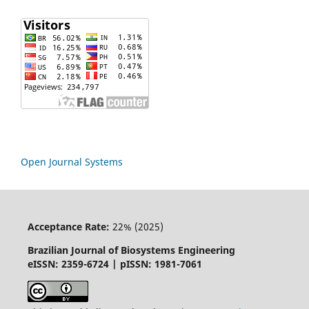
Open Journal Systems
Acceptance Rate:
22% (2025)
Brazilian Journal of Biosystems Engineering
eISSN: 2359-6724 | pISSN: 1981-7061