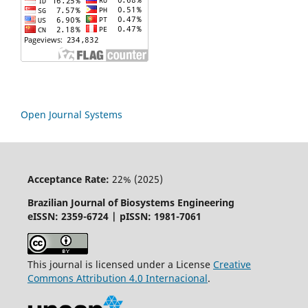
Open Journal Systems
Acceptance Rate:
22% (2025)
Brazilian Journal of Biosystems Engineering
eISSN: 2359-6724 | pISSN: 1981-7061
This journal is licensed under a License
Creative
Commons
Attribution
4.0 Internacional
.