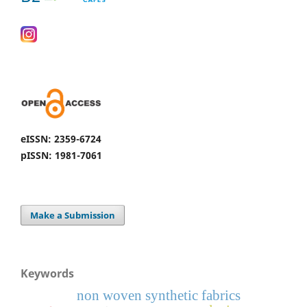
eISSN: 2359-6724
pISSN: 1981-7061
Make a Submission
Keywords
non woven synthetic fabrics