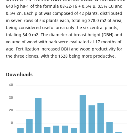
640 kg ha-1 of the formula 08-32-16 + 0.5% B, 0.5% Cu and
0.5% Zn. Each plot was composed of 42 plants, distributed
in seven rows of six plants each, totaling 378.0 m2 of area,
being considered useful area only the six central plants,
totaling 54.0 m2. The diameter at breast height (DBH) and
volume of wood with bark were evaluated at 17 months of
age. Fertilization increased DBH and wood productivity for
the three clones, with the 1528 being more productive.
Downloads