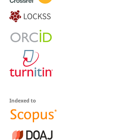
Indexed to