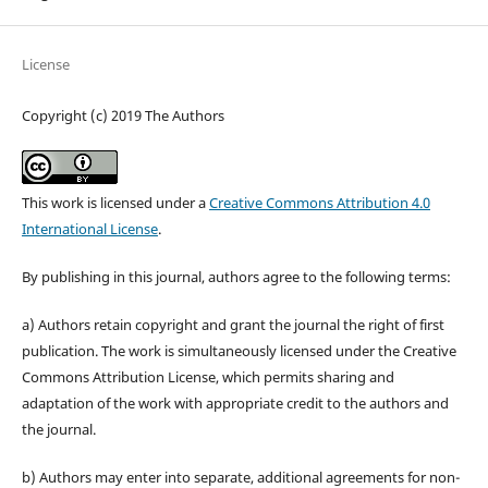
License
Copyright (c) 2019 The Authors
This work is licensed under a
Creative Commons Attribution 4.0
International License
.
By publishing in this journal, authors agree to the following terms:
a) Authors retain copyright and grant the journal the right of first
publication. The work is simultaneously licensed under the Creative
Commons Attribution License, which permits sharing and
adaptation of the work with appropriate credit to the authors and
the journal.
b) Authors may enter into separate, additional agreements for non-