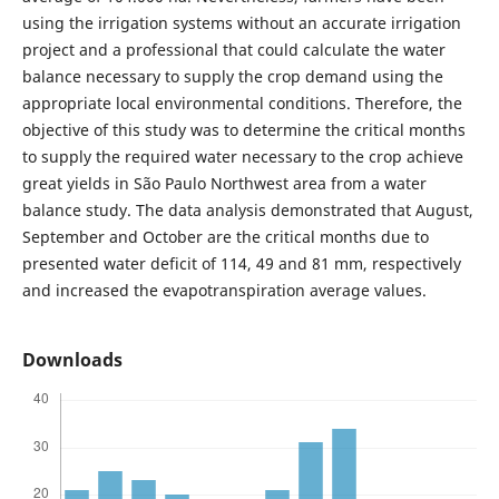
using the irrigation systems without an accurate irrigation
project and a professional that could calculate the water
balance necessary to supply the crop demand using the
appropriate local environmental conditions. Therefore, the
objective of this study was to determine the critical months
to supply the required water necessary to the crop achieve
great yields in São Paulo Northwest area from a water
balance study. The data analysis demonstrated that August,
September and October are the critical months due to
presented water deficit of 114, 49 and 81 mm, respectively
and increased the evapotranspiration average values.
Downloads