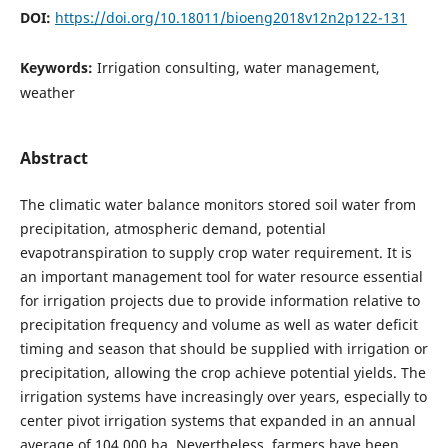
DOI:
https://doi.org/10.18011/bioeng2018v12n2p122-131
Keywords:
Irrigation consulting, water management,
weather
Abstract
The climatic water balance monitors stored soil water from
precipitation, atmospheric demand, potential
evapotranspiration to supply crop water requirement. It is
an important management tool for water resource essential
for irrigation projects due to provide information relative to
precipitation frequency and volume as well as water deficit
timing and season that should be supplied with irrigation or
precipitation, allowing the crop achieve potential yields. The
irrigation systems have increasingly over years, especially to
center pivot irrigation systems that expanded in an annual
average of 104.000 ha. Nevertheless, farmers have been