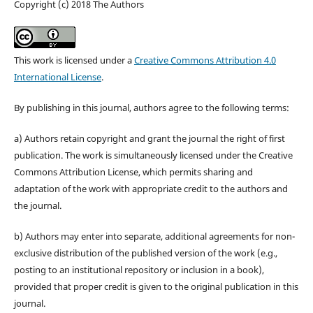
Copyright (c) 2018 The Authors
This work is licensed under a
Creative Commons Attribution 4.0
International License
.
By publishing in this journal, authors agree to the following terms:
a) Authors retain copyright and grant the journal the right of first
publication. The work is simultaneously licensed under the Creative
Commons Attribution License, which permits sharing and
adaptation of the work with appropriate credit to the authors and
the journal.
b) Authors may enter into separate, additional agreements for non-
exclusive distribution of the published version of the work (e.g.,
posting to an institutional repository or inclusion in a book),
provided that proper credit is given to the original publication in this
journal.