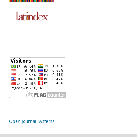
Open Journal Systems