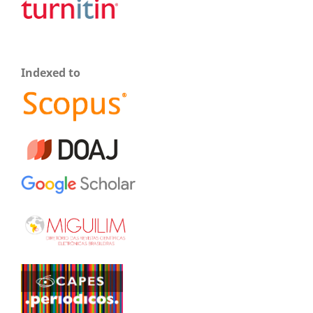
Indexed to