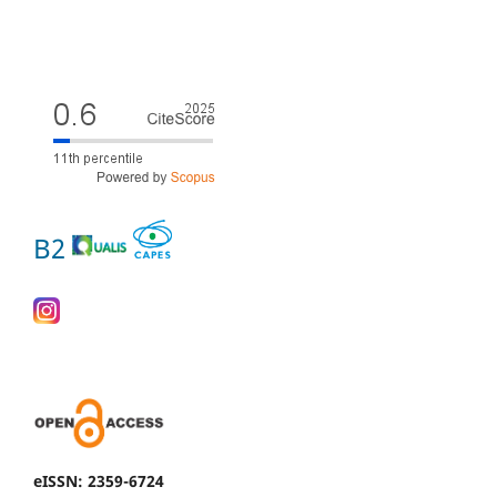
B2
eISSN: 2359-6724