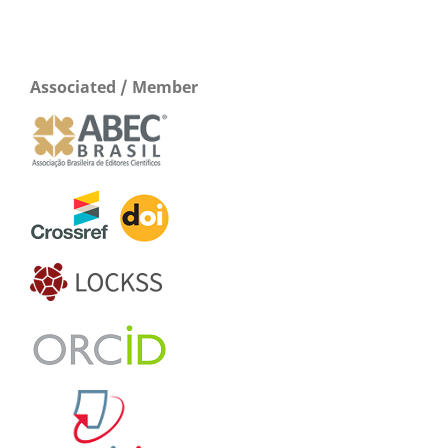
Associated / Member