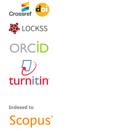
Indexed to