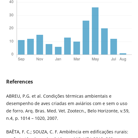
References
ABREU, P.G. et al. Condições térmicas ambientais e
desempenho de aves criadas em aviários com e sem o uso
de forro. Arq. Bras. Med. Vet. Zootecn., Belo Horizonte, v.59,
n.4, p. 1014 – 1020, 2007.
BAÊTA, F. C.; SOUZA, C. F. Ambiência em edificações rurais: