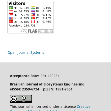
Open Journal Systems
Acceptance Rate:
22% (2025)
Brazilian Journal of Biosystems Engineering
eISSN: 2359-6724 | pISSN: 1981-7061
This journal is licensed under a License
Creative