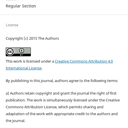
Regular Section
License
Copyright (c) 2015 The Authors
This work is licensed under a
Creative Commons Attribution 4.0
International License
.
By publishing in this journal, authors agree to the following terms:
a) Authors retain copyright and grant the journal the right of first
publication. The work is simultaneously licensed under the Creative
Commons Attribution License, which permits sharing and
adaptation of the work with appropriate credit to the authors and
the journal.