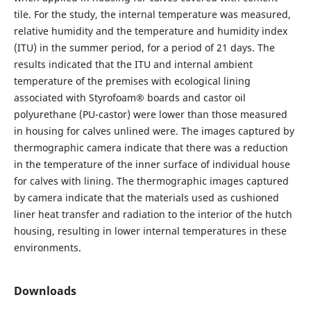
tile. For the study, the internal temperature was measured,
relative humidity and the temperature and humidity index
(ITU) in the summer period, for a period of 21 days. The
results indicated that the ITU and internal ambient
temperature of the premises with ecological lining
associated with Styrofoam® boards and castor oil
polyurethane (PU-castor) were lower than those measured
in housing for calves unlined were. The images captured by
thermographic camera indicate that there was a reduction
in the temperature of the inner surface of individual house
for calves with lining. The thermographic images captured
by camera indicate that the materials used as cushioned
liner heat transfer and radiation to the interior of the hutch
housing, resulting in lower internal temperatures in these
environments.
Downloads