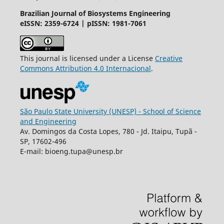
Brazilian Journal of Biosystems Engineering
eISSN: 2359-6724 | pISSN: 1981-7061
This journal is licensed under a License
Creative
Commons
Attribution
4.0 Internacional
.
São Paulo State University (UNESP) - School of Science
and Engineering
Av. Domingos da Costa Lopes, 780 - Jd. Itaipu, Tupã -
SP, 17602-496
E-mail: bioeng.tupa@unesp.br