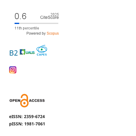
B2
eISSN: 2359-6724
pISSN: 1981-7061