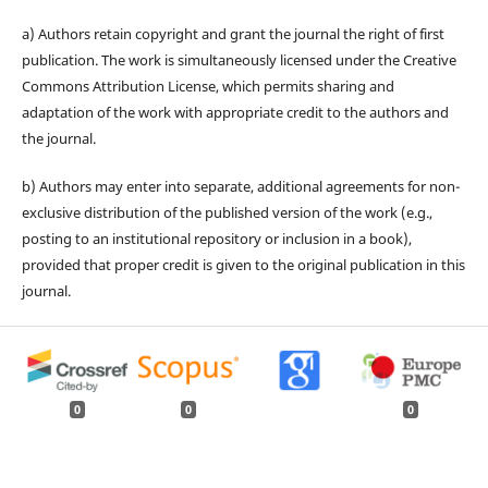
a) Authors retain copyright and grant the journal the right of first
publication. The work is simultaneously licensed under the Creative
Commons Attribution License, which permits sharing and
adaptation of the work with appropriate credit to the authors and
the journal.
b) Authors may enter into separate, additional agreements for non-
exclusive distribution of the published version of the work (e.g.,
posting to an institutional repository or inclusion in a book),
provided that proper credit is given to the original publication in this
journal.
0
0
0