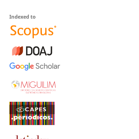
Indexed to