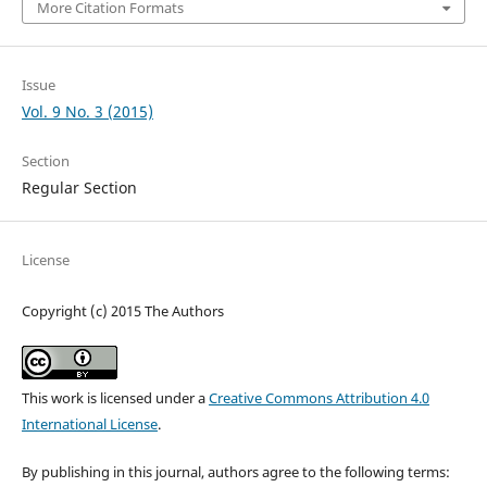
More Citation Formats
Issue
Vol. 9 No. 3 (2015)
Section
Regular Section
License
Copyright (c) 2015 The Authors
This work is licensed under a
Creative Commons Attribution 4.0
International License
.
By publishing in this journal, authors agree to the following terms: