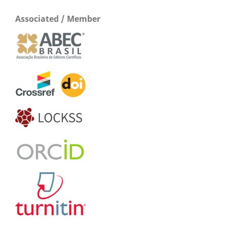
Associated / Member