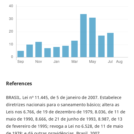
References
BRASIL. Lei nº 11.445, de 5 de janeiro de 2007. Estabelece
diretrizes nacionais para o saneamento básico; altera as
Leis nos 6.766, de 19 de dezembro de 1979, 8.036, de 11 de
maio de 1990, 8.666, de 21 de junho de 1993, 8.987, de 13
de fevereiro de 1995; revoga a Lei no 6.528, de 11 de maio
de 1978; e dá outras providências. Brasil, 2007.