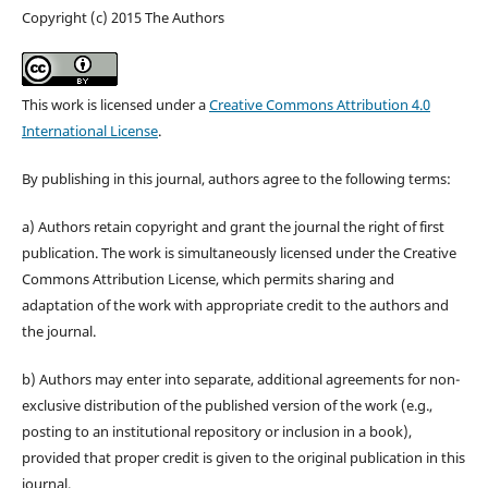
Copyright (c) 2015 The Authors
This work is licensed under a
Creative Commons Attribution 4.0
International License
.
By publishing in this journal, authors agree to the following terms:
a) Authors retain copyright and grant the journal the right of first
publication. The work is simultaneously licensed under the Creative
Commons Attribution License, which permits sharing and
adaptation of the work with appropriate credit to the authors and
the journal.
b) Authors may enter into separate, additional agreements for non-
exclusive distribution of the published version of the work (e.g.,
posting to an institutional repository or inclusion in a book),
provided that proper credit is given to the original publication in this
journal.