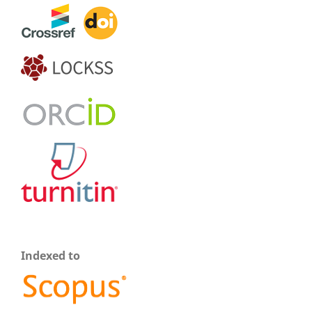
Indexed to