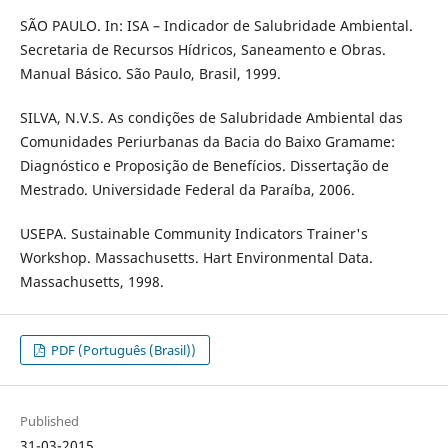
SÃO PAULO. In: ISA – Indicador de Salubridade Ambiental.
Secretaria de Recursos Hídricos, Saneamento e Obras.
Manual Básico. São Paulo, Brasil, 1999.
SILVA, N.V.S. As condições de Salubridade Ambiental das
Comunidades Periurbanas da Bacia do Baixo Gramame:
Diagnóstico e Proposição de Benefícios. Dissertação de
Mestrado. Universidade Federal da Paraíba, 2006.
USEPA. Sustainable Community Indicators Trainer's
Workshop. Massachusetts. Hart Environmental Data.
Massachusetts, 1998.
PDF (Português (Brasil))
Published
31-03-2015