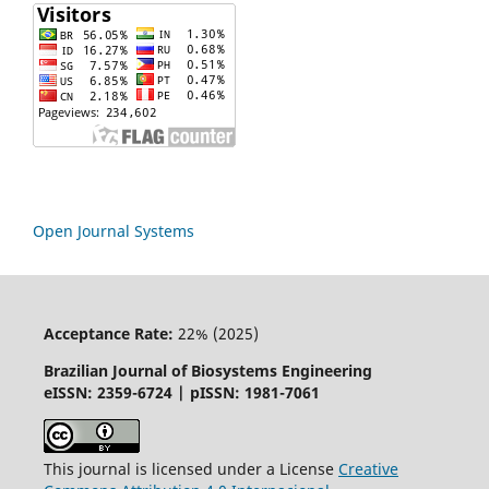
Open Journal Systems
Acceptance Rate:
22% (2025)
Brazilian Journal of Biosystems Engineering
eISSN: 2359-6724 | pISSN: 1981-7061
This journal is licensed under a License
Creative