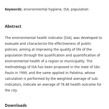
Keywords:
environmental hygiene, ISA, population
Abstract
The environmental health indicator (ISA), was developed to
evaluate and characterize the effectiveness of public
policies, aiming at improving the quality of life of the
population through the qualification and quantification of
environmental health of a region or municipality. The
methodology of ISA has been proposed in the state of São
Paulo in 1999, and the same applied in Palotina, whose
calculation is performed by the weighted average of sub-
indicators, indicate an average of 78.48 health outcome for
the city.
Downloads