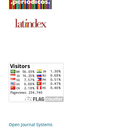
Open Journal Systems