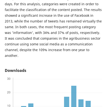
days. For this analysis, categories were created in order to
facilitate the classification of the content posted. The results
showed a significant increase in the use of Facebook in
2013, while the number of tweets has remained virtually the
same. In both cases, the most frequent posting category
was 'information', with 34% and 37% of posts, respectively.
It was concluded that companies in the agribusiness sector
continue using some social media as a communication
channel, despite the 109% increase from one year to
another.
Downloads