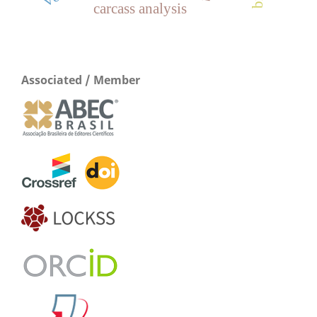
carcass analysis
Associated / Member