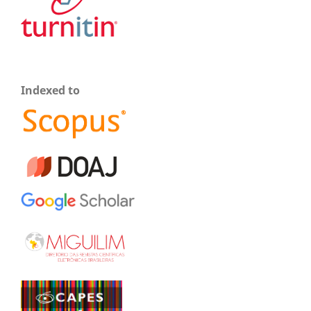
Indexed to