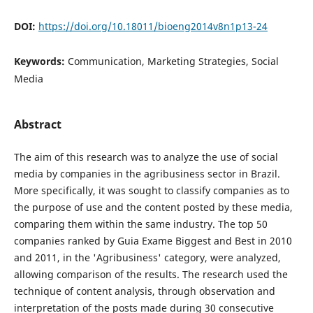
DOI:
https://doi.org/10.18011/bioeng2014v8n1p13-24
Keywords:
Communication, Marketing Strategies, Social
Media
Abstract
The aim of this research was to analyze the use of social
media by companies in the agribusiness sector in Brazil.
More specifically, it was sought to classify companies as to
the purpose of use and the content posted by these media,
comparing them within the same industry. The top 50
companies ranked by Guia Exame Biggest and Best in 2010
and 2011, in the 'Agribusiness' category, were analyzed,
allowing comparison of the results. The research used the
technique of content analysis, through observation and
interpretation of the posts made during 30 consecutive