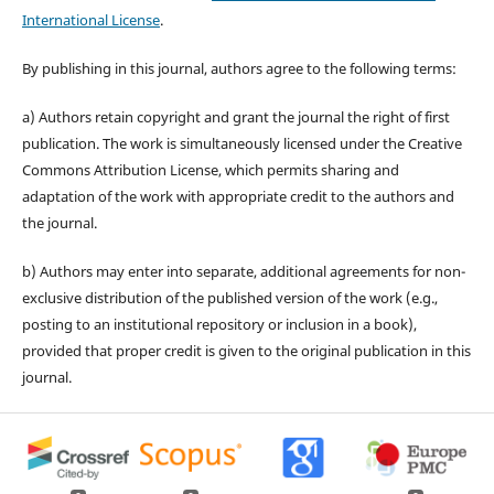
International License
.
By publishing in this journal, authors agree to the following terms:
a) Authors retain copyright and grant the journal the right of first
publication. The work is simultaneously licensed under the Creative
Commons Attribution License, which permits sharing and
adaptation of the work with appropriate credit to the authors and
the journal.
b) Authors may enter into separate, additional agreements for non-
exclusive distribution of the published version of the work (e.g.,
posting to an institutional repository or inclusion in a book),
provided that proper credit is given to the original publication in this
journal.