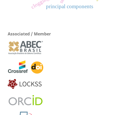
clogging
principal components
Associated / Member