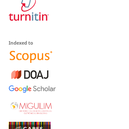
Indexed to