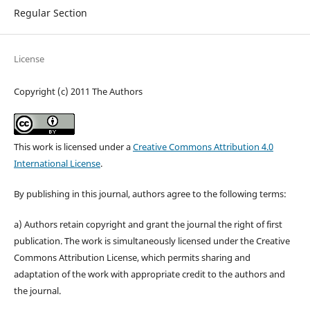
Regular Section
License
Copyright (c) 2011 The Authors
This work is licensed under a
Creative Commons Attribution 4.0
International License
.
By publishing in this journal, authors agree to the following terms:
a) Authors retain copyright and grant the journal the right of first
publication. The work is simultaneously licensed under the Creative
Commons Attribution License, which permits sharing and
adaptation of the work with appropriate credit to the authors and
the journal.