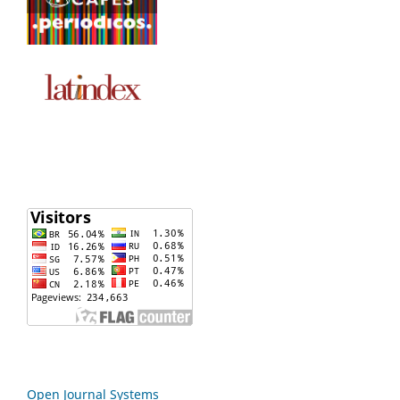
Open Journal Systems