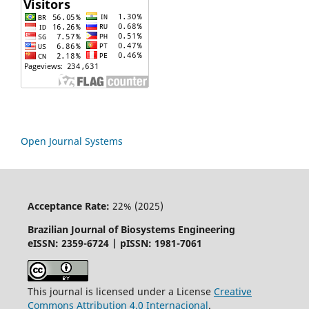
Open Journal Systems
Acceptance Rate:
22% (2025)
Brazilian Journal of Biosystems Engineering
eISSN: 2359-6724 | pISSN: 1981-7061
This journal is licensed under a License
Creative
Commons
Attribution
4.0 Internacional
.