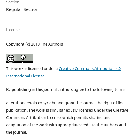
Section
Regular Section
License
Copyright (c) 2010 The Authors
This work is licensed under a
Creative Commons Attribution 4.0
International License
.
By publishing in this journal, authors agree to the following terms:
a) Authors retain copyright and grant the journal the right of first
publication. The work is simultaneously licensed under the Creative
Commons Attribution License, which permits sharing and
adaptation of the work with appropriate credit to the authors and
the journal.