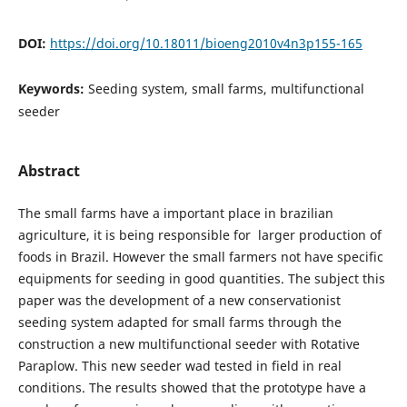
DOI:
https://doi.org/10.18011/bioeng2010v4n3p155-165
Keywords:
Seeding system, small farms, multifunctional
seeder
Abstract
The small farms have a important place in brazilian
agriculture, it is being responsible for larger production of
foods in Brazil. However the small farmers not have specific
equipments for seeding in good quantities. The subject this
paper was the development of a new conservationist
seeding system adapted for small farms through the
construction a new multifunctional seeder with Rotative
Paraplow. This new seeder wad tested in field in real
conditions. The results showed that the prototype have a