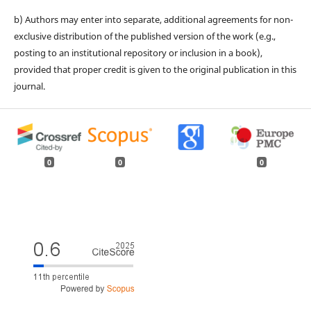
b) Authors may enter into separate, additional agreements for non-
exclusive distribution of the published version of the work (e.g.,
posting to an institutional repository or inclusion in a book),
provided that proper credit is given to the original publication in this
journal.
0
0
0