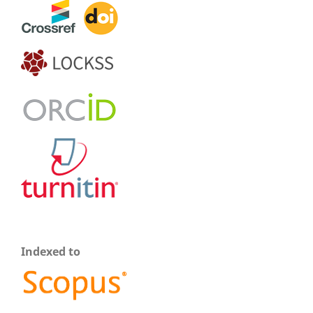
Indexed to