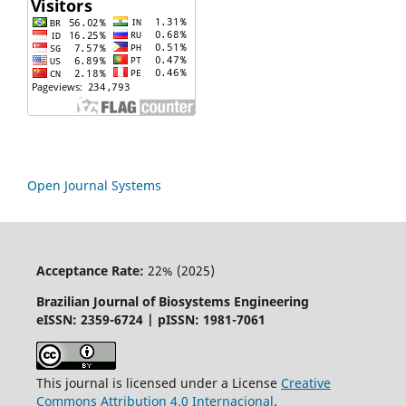
Open Journal Systems
Acceptance Rate:
22% (2025)
Brazilian Journal of Biosystems Engineering
eISSN: 2359-6724 | pISSN: 1981-7061
This journal is licensed under a License
Creative
Commons
Attribution
4.0 Internacional
.