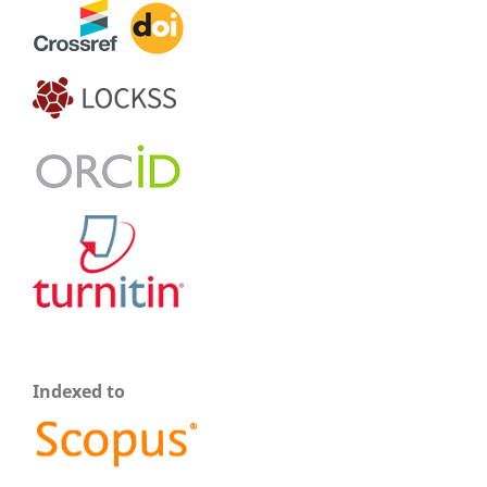
Indexed to