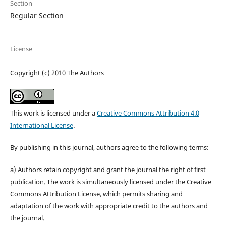
Section
Regular Section
License
Copyright (c) 2010 The Authors
This work is licensed under a
Creative Commons Attribution 4.0
International License
.
By publishing in this journal, authors agree to the following terms:
a) Authors retain copyright and grant the journal the right of first
publication. The work is simultaneously licensed under the Creative
Commons Attribution License, which permits sharing and
adaptation of the work with appropriate credit to the authors and
the journal.