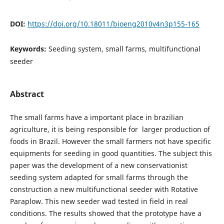
DOI:
https://doi.org/10.18011/bioeng2010v4n3p155-165
Keywords:
Seeding system, small farms, multifunctional
seeder
Abstract
The small farms have a important place in brazilian
agriculture, it is being responsible for larger production of
foods in Brazil. However the small farmers not have specific
equipments for seeding in good quantities. The subject this
paper was the development of a new conservationist
seeding system adapted for small farms through the
construction a new multifunctional seeder with Rotative
Paraplow. This new seeder wad tested in field in real
conditions. The results showed that the prototype have a