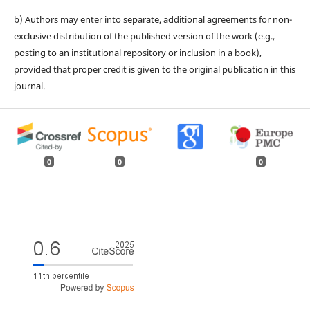
b) Authors may enter into separate, additional agreements for non-
exclusive distribution of the published version of the work (e.g.,
posting to an institutional repository or inclusion in a book),
provided that proper credit is given to the original publication in this
journal.
0
0
0