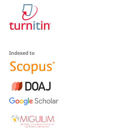
Indexed to