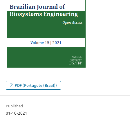
PDF (Português (Brasil))
Published
01-10-2021