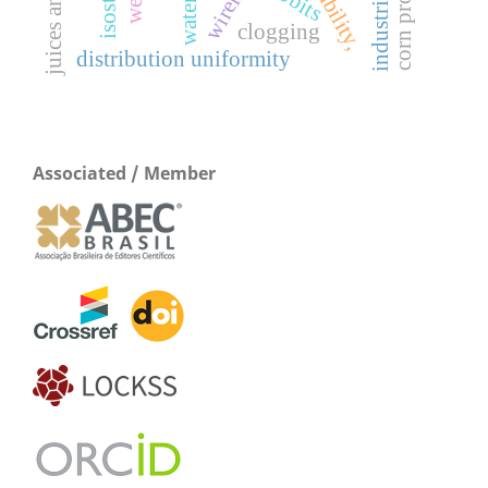
clogging
distribution uniformity
Associated / Member