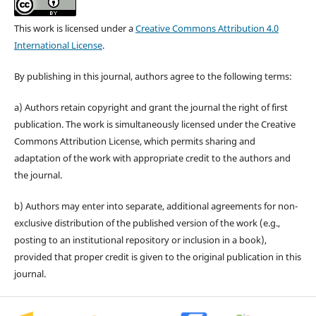
This work is licensed under a
Creative Commons Attribution 4.0
International License
.
By publishing in this journal, authors agree to the following terms:
a) Authors retain copyright and grant the journal the right of first
publication. The work is simultaneously licensed under the Creative
Commons Attribution License, which permits sharing and
adaptation of the work with appropriate credit to the authors and
the journal.
b) Authors may enter into separate, additional agreements for non-
exclusive distribution of the published version of the work (e.g.,
posting to an institutional repository or inclusion in a book),
provided that proper credit is given to the original publication in this
journal.