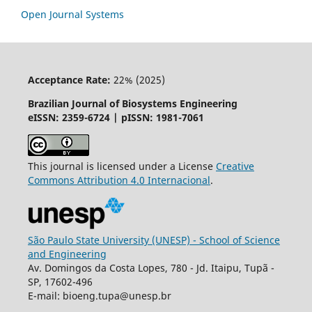
Open Journal Systems
Acceptance Rate:
22% (2025)
Brazilian Journal of Biosystems Engineering
eISSN: 2359-6724 | pISSN: 1981-7061
This journal is licensed under a License
Creative
Commons
Attribution
4.0 Internacional
.
São Paulo State University (UNESP) - School of Science
and Engineering
Av. Domingos da Costa Lopes, 780 - Jd. Itaipu, Tupã -
SP, 17602-496
E-mail: bioeng.tupa@unesp.br