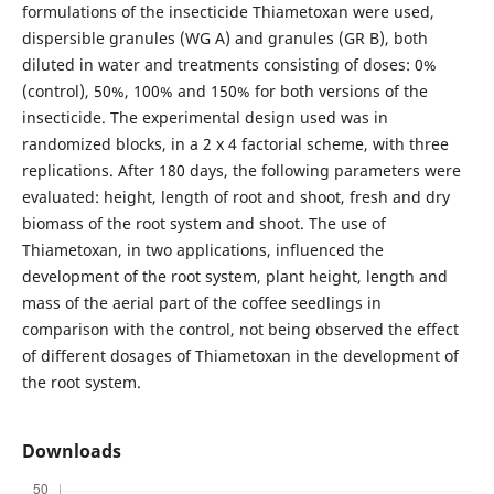
formulations of the insecticide Thiametoxan were used,
dispersible granules (WG A) and granules (GR B), both
diluted in water and treatments consisting of doses: 0%
(control), 50%, 100% and 150% for both versions of the
insecticide. The experimental design used was in
randomized blocks, in a 2 x 4 factorial scheme, with three
replications. After 180 days, the following parameters were
evaluated: height, length of root and shoot, fresh and dry
biomass of the root system and shoot. The use of
Thiametoxan, in two applications, influenced the
development of the root system, plant height, length and
mass of the aerial part of the coffee seedlings in
comparison with the control, not being observed the effect
of different dosages of Thiametoxan in the development of
the root system.
Downloads