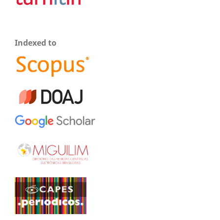
Indexed to