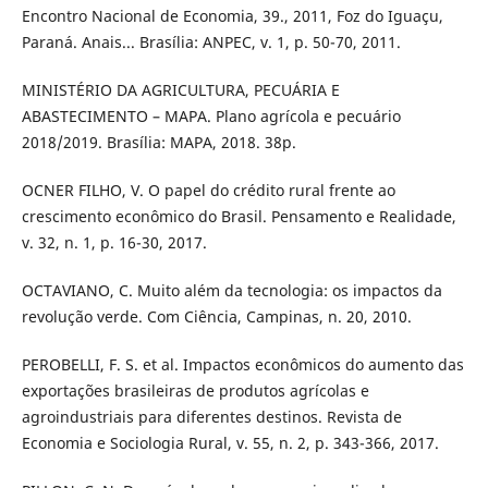
Encontro Nacional de Economia, 39., 2011, Foz do Iguaçu,
Paraná. Anais... Brasília: ANPEC, v. 1, p. 50-70, 2011.
MINISTÉRIO DA AGRICULTURA, PECUÁRIA E
ABASTECIMENTO – MAPA. Plano agrícola e pecuário
2018/2019. Brasília: MAPA, 2018. 38p.
OCNER FILHO, V. O papel do crédito rural frente ao
crescimento econômico do Brasil. Pensamento e Realidade,
v. 32, n. 1, p. 16-30, 2017.
OCTAVIANO, C. Muito além da tecnologia: os impactos da
revolução verde. Com Ciência, Campinas, n. 20, 2010.
PEROBELLI, F. S. et al. Impactos econômicos do aumento das
exportações brasileiras de produtos agrícolas e
agroindustriais para diferentes destinos. Revista de
Economia e Sociologia Rural, v. 55, n. 2, p. 343-366, 2017.