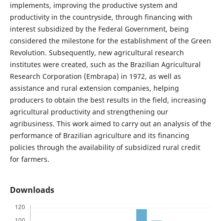
implements, improving the productive system and
productivity in the countryside, through financing with
interest subsidized by the Federal Government, being
considered the milestone for the establishment of the Green
Revolution. Subsequently, new agricultural research
institutes were created, such as the Brazilian Agricultural
Research Corporation (Embrapa) in 1972, as well as
assistance and rural extension companies, helping
producers to obtain the best results in the field, increasing
agricultural productivity and strengthening our
agribusiness. This work aimed to carry out an analysis of the
performance of Brazilian agriculture and its financing
policies through the availability of subsidized rural credit
for farmers.
Downloads