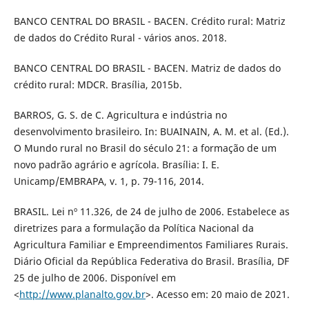
BANCO CENTRAL DO BRASIL - BACEN. Crédito rural: Matriz
de dados do Crédito Rural - vários anos. 2018.
BANCO CENTRAL DO BRASIL - BACEN. Matriz de dados do
crédito rural: MDCR. Brasília, 2015b.
BARROS, G. S. de C. Agricultura e indústria no
desenvolvimento brasileiro. In: BUAINAIN, A. M. et al. (Ed.).
O Mundo rural no Brasil do século 21: a formação de um
novo padrão agrário e agrícola. Brasília: I. E.
Unicamp/EMBRAPA, v. 1, p. 79-116, 2014.
BRASIL. Lei nº 11.326, de 24 de julho de 2006. Estabelece as
diretrizes para a formulação da Política Nacional da
Agricultura Familiar e Empreendimentos Familiares Rurais.
Diário Oficial da República Federativa do Brasil. Brasília, DF
25 de julho de 2006. Disponível em
<
http://www.planalto.gov.br
>. Acesso em: 20 maio de 2021.