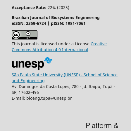
Acceptance Rate:
22% (2025)
Brazilian Journal of Biosystems Engineering
eISSN: 2359-6724 | pISSN: 1981-7061
This journal is licensed under a License
Creative
Commons
Attribution
4.0 Internacional
.
São Paulo State University (UNESP) - School of Science
and Engineering
Av. Domingos da Costa Lopes, 780 - Jd. Itaipu, Tupã -
SP, 17602-496
E-mail: bioeng.tupa@unesp.br