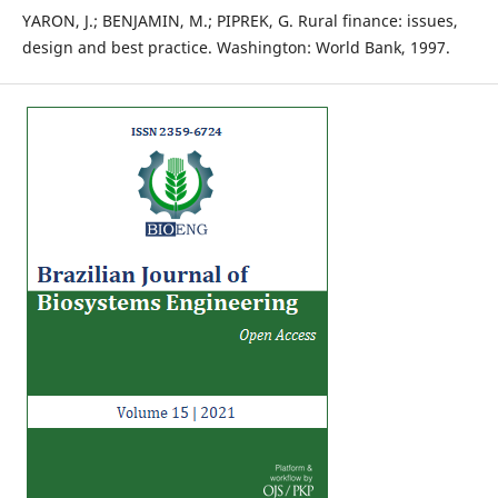
YARON, J.; BENJAMIN, M.; PIPREK, G. Rural finance: issues,
design and best practice. Washington: World Bank, 1997.