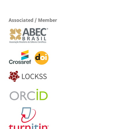
Associated / Member