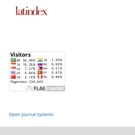
Open Journal Systems