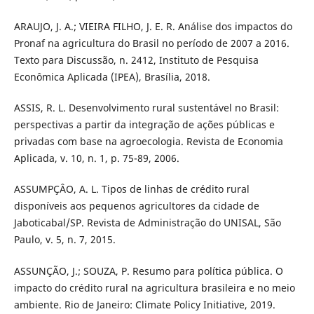
ARAUJO, J. A.; VIEIRA FILHO, J. E. R. Análise dos impactos do
Pronaf na agricultura do Brasil no período de 2007 a 2016.
Texto para Discussão, n. 2412, Instituto de Pesquisa
Econômica Aplicada (IPEA), Brasília, 2018.
ASSIS, R. L. Desenvolvimento rural sustentável no Brasil:
perspectivas a partir da integração de ações públicas e
privadas com base na agroecologia. Revista de Economia
Aplicada, v. 10, n. 1, p. 75-89, 2006.
ASSUMPÇÂO, A. L. Tipos de linhas de crédito rural
disponíveis aos pequenos agricultores da cidade de
Jaboticabal/SP. Revista de Administração do UNISAL, São
Paulo, v. 5, n. 7, 2015.
ASSUNÇÃO, J.; SOUZA, P. Resumo para política pública. O
impacto do crédito rural na agricultura brasileira e no meio
ambiente. Rio de Janeiro: Climate Policy Initiative, 2019.