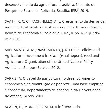
desenvolvimento da agricultura brasileira. Instituto de
Pesquisa e Economia Aplicada, Brasília: IPEA, 2019.
SAATH, K. C. O.; FACHINELLO, A. L. Crescimento da demanda
mundial de alimentos e restrições do fator terra no Brasil.
Revista de Economia e Sociologia Rural, v. 56, n. 2, p. 195-
212, 2018.
SANTANA, C. A. M.; NASCIMENTO, J. R. Public Policies and
Agricultural Investment in Brazil (Final Report). Food and
Agriculture Organization of the United Nations Policy
Assistance Support Service, 2012.
SARRIS, A. O papel da agricultura no desenvolvimento
econômico e na diminuição da pobreza: uma base empírica
e conceitual. Departamento de economia da Universidade
de Atenas, Grécia. 2001.
SCAPIN, B.; MORAES, B. M. M. A influência da