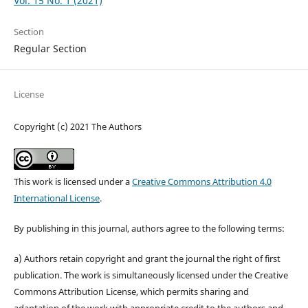
Vol. 15 No. 1 (2021)
Section
Regular Section
License
Copyright (c) 2021 The Authors
This work is licensed under a
Creative Commons Attribution 4.0
International License
.
By publishing in this journal, authors agree to the following terms:
a) Authors retain copyright and grant the journal the right of first
publication. The work is simultaneously licensed under the Creative
Commons Attribution License, which permits sharing and