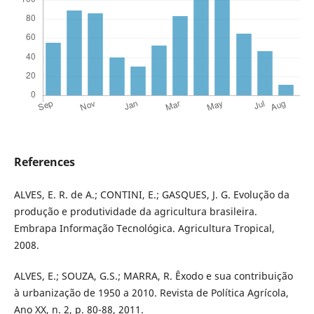
References
ALVES, E. R. de A.; CONTINI, E.; GASQUES, J. G. Evolução da
produção e produtividade da agricultura brasileira.
Embrapa Informação Tecnológica. Agricultura Tropical,
2008.
ALVES, E.; SOUZA, G.S.; MARRA, R. Êxodo e sua contribuição
à urbanização de 1950 a 2010. Revista de Política Agrícola,
Ano XX, n. 2, p. 80-88, 2011.