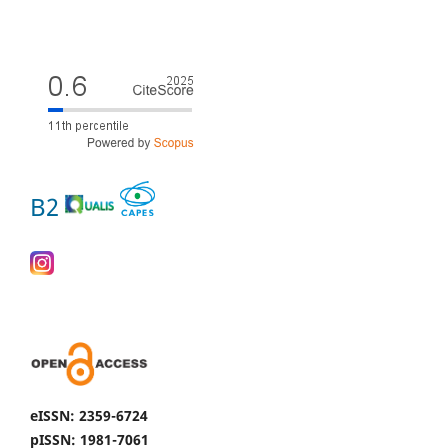
B2
eISSN: 2359-6724
pISSN: 1981-7061