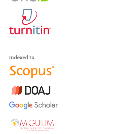
Indexed to