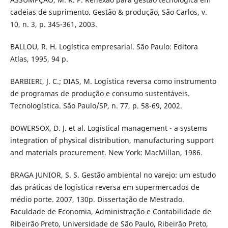
cadeias de suprimento. Gestão & produção, São Carlos, v.
10, n. 3, p. 345-361, 2003.
BALLOU, R. H. Logística empresarial. São Paulo: Editora
Atlas, 1995, 94 p.
BARBIERI, J. C.; DIAS, M. Logística reversa como instrumento
de programas de produção e consumo sustentáveis.
Tecnologística. São Paulo/SP, n. 77, p. 58-69, 2002.
BOWERSOX, D. J. et al. Logistical management - a systems
integration of physical distribution, manufacturing support
and materials procurement. New York: MacMillan, 1986.
BRAGA JUNIOR, S. S. Gestão ambiental no varejo: um estudo
das práticas de logística reversa em supermercados de
médio porte. 2007, 130p. Dissertação de Mestrado.
Faculdade de Economia, Administração e Contabilidade de
Ribeirão Preto, Universidade de São Paulo, Ribeirão Preto,