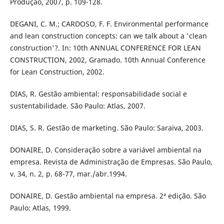
Produção, 2007, p. 109-128.
DEGANI, C. M.; CARDOSO, F. F. Environmental performance
and lean construction concepts: can we talk about a 'clean
construction'?. In: 10th ANNUAL CONFERENCE FOR LEAN
CONSTRUCTION, 2002, Gramado. 10th Annual Conference
for Lean Construction, 2002.
DIAS, R. Gestão ambiental: responsabilidade social e
sustentabilidade. São Paulo: Atlas, 2007.
DIAS, S. R. Gestão de marketing. São Paulo: Saraiva, 2003.
DONAIRE, D. Consideração sobre a variável ambiental na
empresa. Revista de Administração de Empresas. São Paulo,
v. 34, n. 2, p. 68-77, mar./abr.1994.
DONAIRE, D. Gestão ambiental na empresa. 2ª edição. São
Paulo: Atlas, 1999.