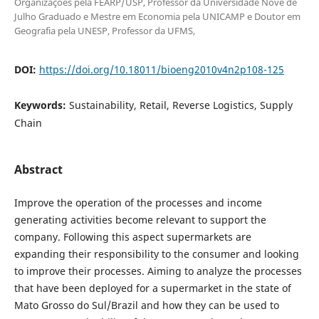
Organizações pela FEARP/USP, Professor da Universidade Nove de
Julho Graduado e Mestre em Economia pela UNICAMP e Doutor em
Geografia pela UNESP, Professor da UFMS,
DOI:
https://doi.org/10.18011/bioeng2010v4n2p108-125
Keywords:
Sustainability, Retail, Reverse Logistics, Supply
Chain
Abstract
Improve the operation of the processes and income
generating activities become relevant to support the
company. Following this aspect supermarkets are
expanding their responsibility to the consumer and looking
to improve their processes. Aiming to analyze the processes
that have been deployed for a supermarket in the state of
Mato Grosso do Sul/Brazil and how they can be used to