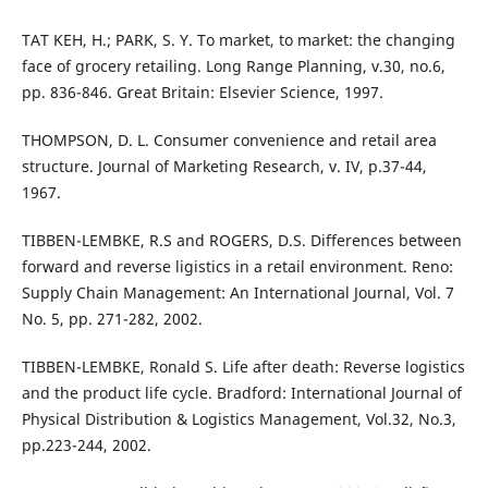
TAT KEH, H.; PARK, S. Y. To market, to market: the changing
face of grocery retailing. Long Range Planning, v.30, no.6,
pp. 836-846. Great Britain: Elsevier Science, 1997.
THOMPSON, D. L. Consumer convenience and retail area
structure. Journal of Marketing Research, v. IV, p.37-44,
1967.
TIBBEN-LEMBKE, R.S and ROGERS, D.S. Differences between
forward and reverse ligistics in a retail environment. Reno:
Supply Chain Management: An International Journal, Vol. 7
No. 5, pp. 271-282, 2002.
TIBBEN-LEMBKE, Ronald S. Life after death: Reverse logistics
and the product life cycle. Bradford: International Journal of
Physical Distribution & Logistics Management, Vol.32, No.3,
pp.223-244, 2002.