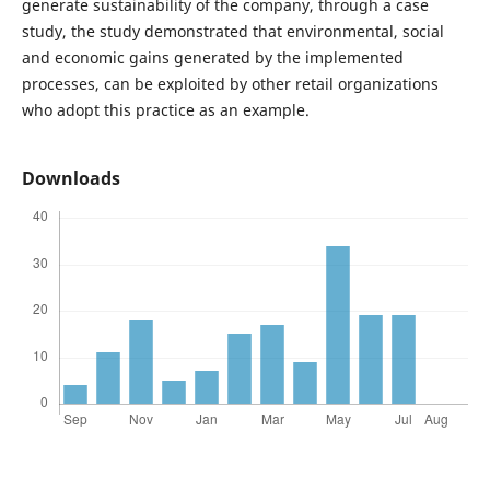
generate sustainability of the company, through a case
study, the study demonstrated that environmental, social
and economic gains generated by the implemented
processes, can be exploited by other retail organizations
who adopt this practice as an example.
Downloads