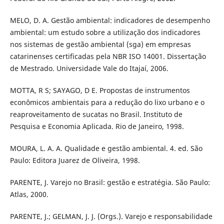
MELO, D. A. Gestão ambiental: indicadores de desempenho
ambiental: um estudo sobre a utilização dos indicadores
nos sistemas de gestão ambiental (sga) em empresas
catarinenses certificadas pela NBR ISO 14001. Dissertação
de Mestrado. Universidade Vale do Itajaí, 2006.
MOTTA, R S; SAYAGO, D E. Propostas de instrumentos
econômicos ambientais para a redução do lixo urbano e o
reaproveitamento de sucatas no Brasil. Instituto de
Pesquisa e Economia Aplicada. Rio de Janeiro, 1998.
MOURA, L. A. A. Qualidade e gestão ambiental. 4. ed. São
Paulo: Editora Juarez de Oliveira, 1998.
PARENTE, J. Varejo no Brasil: gestão e estratégia. São Paulo:
Atlas, 2000.
PARENTE, J.; GELMAN, J. J. (Orgs.). Varejo e responsabilidade