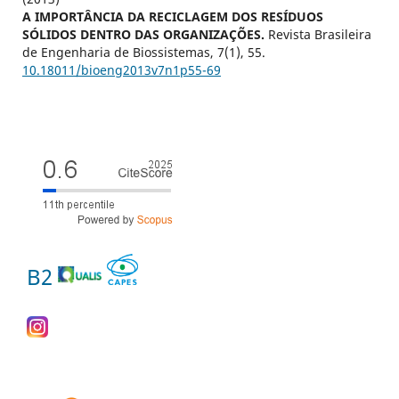
A IMPORTÂNCIA DA RECICLAGEM DOS RESÍDUOS
SÓLIDOS DENTRO DAS ORGANIZAÇÕES.
Revista Brasileira
de Engenharia de Biossistemas,
7
(1),
55.
10.18011/bioeng2013v7n1p55-69
B2