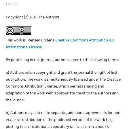
License
Copyright (c) 2010 The Authors
This work is licensed under a
Creative Commons Attribution 4.0
International License
.
By publishing in this journal, authors agree to the following terms:
a) Authors retain copyright and grant the journal the right of first
publication. The work is simultaneously licensed under the Creative
Commons Attribution License, which permits sharing and
adaptation of the work with appropriate credit to the authors and
the journal.
b) Authors may enter into separate, additional agreements for non-
exclusive distribution of the published version of the work (e.g.,
posting to an institutional repository or inclusion in a book),