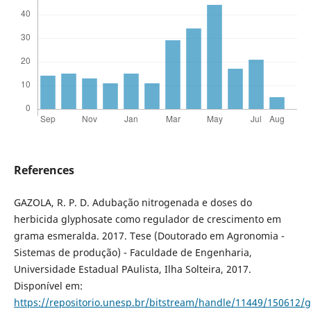
References
GAZOLA, R. P. D. Adubação nitrogenada e doses do
herbicida glyphosate como regulador de crescimento em
grama esmeralda. 2017. Tese (Doutorado em Agronomia -
Sistemas de produção) - Faculdade de Engenharia,
Universidade Estadual PAulista, Ilha Solteira, 2017.
Disponível em:
https://repositorio.unesp.br/bitstream/handle/11449/150612/g