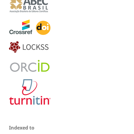
Indexed to