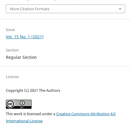
More Citation Formats
Issue
Vol. 15 No. 1 (2021)
Section
Regular Section
License
Copyright (c) 2021 The Authors
This work is licensed under a
Creative Commons Attribution 4.0
International License
.