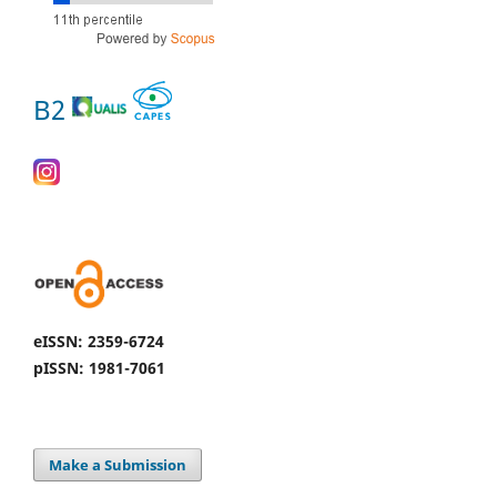
B2
eISSN: 2359-6724
pISSN: 1981-7061
Make a Submission