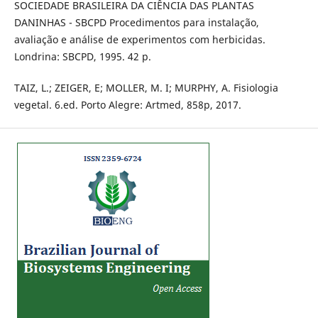
SOCIEDADE BRASILEIRA DA CIÊNCIA DAS PLANTAS
DANINHAS - SBCPD Procedimentos para instalação,
avaliação e análise de experimentos com herbicidas.
Londrina: SBCPD, 1995. 42 p.
TAIZ, L.; ZEIGER, E; MOLLER, M. I; MURPHY, A. Fisiologia
vegetal. 6.ed. Porto Alegre: Artmed, 858p, 2017.