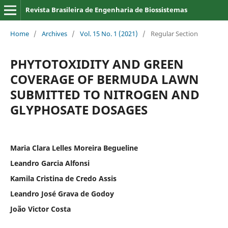
Revista Brasileira de Engenharia de Biossistemas
Home
/
Archives
/
Vol. 15 No. 1 (2021)
/
Regular Section
PHYTOTOXIDITY AND GREEN
COVERAGE OF BERMUDA LAWN
SUBMITTED TO NITROGEN AND
GLYPHOSATE DOSAGES
Maria Clara Lelles Moreira Begueline
Leandro Garcia Alfonsi
Kamila Cristina de Credo Assis
Leandro José Grava de Godoy
João Victor Costa