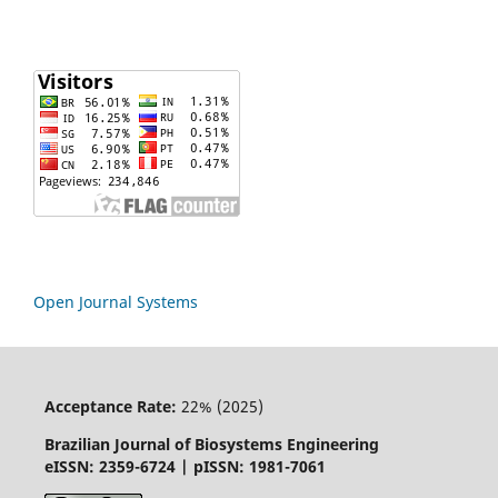
Open Journal Systems
Acceptance Rate:
22% (2025)
Brazilian Journal of Biosystems Engineering
eISSN: 2359-6724 | pISSN: 1981-7061