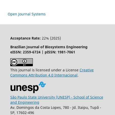
Open Journal Systems
Acceptance Rate:
22% (2025)
Brazilian Journal of Biosystems Engineering
eISSN: 2359-6724 | pISSN: 1981-7061
This journal is licensed under a License
Creative
Commons
Attribution
4.0 Internacional
.
São Paulo State University (UNESP) - School of Science
and Engineering
Av. Domingos da Costa Lopes, 780 - Jd. Itaipu, Tupã -
SP, 17602-496