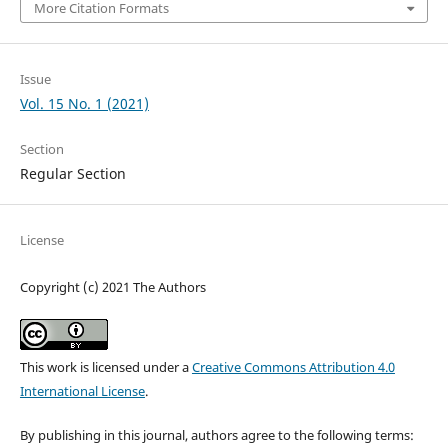
More Citation Formats
Issue
Vol. 15 No. 1 (2021)
Section
Regular Section
License
Copyright (c) 2021 The Authors
This work is licensed under a
Creative Commons Attribution 4.0
International License
.
By publishing in this journal, authors agree to the following terms: