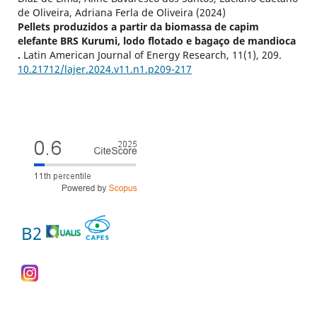
de Oliveira, Adriana Ferla de Oliveira (2024)
Pellets produzidos a partir da biomassa de capim
elefante BRS Kurumi, lodo flotado e bagaço de mandioca
.
Latin American Journal of Energy Research,
11
(1),
209.
10.21712/lajer.2024.v11.n1.p209-217
B2