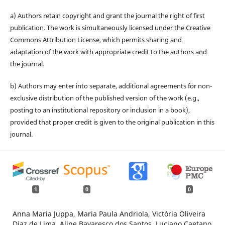
a) Authors retain copyright and grant the journal the right of first
publication. The work is simultaneously licensed under the Creative
Commons Attribution License, which permits sharing and
adaptation of the work with appropriate credit to the authors and
the journal.
b) Authors may enter into separate, additional agreements for non-
exclusive distribution of the published version of the work (e.g.,
posting to an institutional repository or inclusion in a book),
provided that proper credit is given to the original publication in this
journal.
1
0
0
Anna Maria Juppa, Maria Paula Andriola, Victória Oliveira
Diaz de Lima, Aline Bavaresco dos Santos, Luciano Caetano