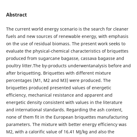
Abstract
The current world energy scenario is the search for cleaner
fuels and new sources of renewable energy, with emphasis
on the use of residual biomass. The present work seeks to
evaluate the physical-chemical characteristics of briquettes
produced from sugarcane bagasse, cassava bagasse and
poultry litter.The by-products underwentanalysis before and
after briquetting. Briquettes with different mixture
percentages (M1, M2 and M3) were produced. The
briquettes produced presented values of energetic
efficiency, mechanical resistance and apparent and
energetic density consistent with values in the literature
and international standards. Regarding the ash content,
none of them fit in the European briquettes manufacturing
parameters. The mixture with better energy efficiency was
M2, with a calorific value of 16.41 MJ/kg and also the