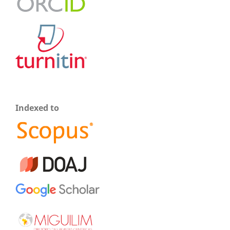
Indexed to