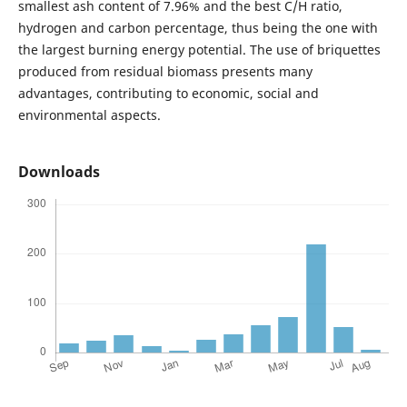
smallest ash content of 7.96% and the best C/H ratio,
hydrogen and carbon percentage, thus being the one with
the largest burning energy potential. The use of briquettes
produced from residual biomass presents many
advantages, contributing to economic, social and
environmental aspects.
Downloads