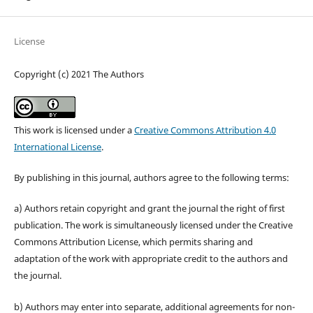
License
Copyright (c) 2021 The Authors
This work is licensed under a
Creative Commons Attribution 4.0
International License
.
By publishing in this journal, authors agree to the following terms:
a) Authors retain copyright and grant the journal the right of first
publication. The work is simultaneously licensed under the Creative
Commons Attribution License, which permits sharing and
adaptation of the work with appropriate credit to the authors and
the journal.
b) Authors may enter into separate, additional agreements for non-