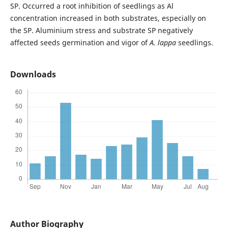
SP. Occurred a root inhibition of seedlings as Al
concentration increased in both substrates, especially on
the SP. Aluminium stress and substrate SP negatively
affected seeds germination and vigor of
A. lappa
seedlings.
Downloads
Author Biography