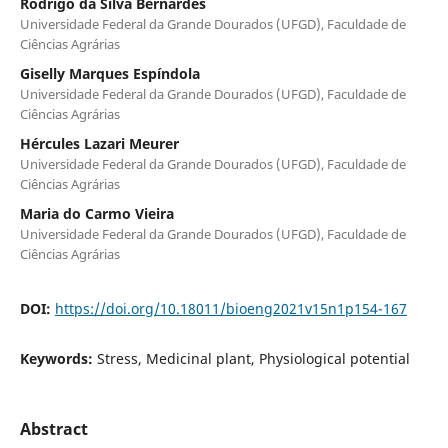
Rodrigo da Silva Bernardes
Universidade Federal da Grande Dourados (UFGD), Faculdade de
Ciências Agrárias
Giselly Marques Espíndola
Universidade Federal da Grande Dourados (UFGD), Faculdade de
Ciências Agrárias
Hércules Lazari Meurer
Universidade Federal da Grande Dourados (UFGD), Faculdade de
Ciências Agrárias
Maria do Carmo Vieira
Universidade Federal da Grande Dourados (UFGD), Faculdade de
Ciências Agrárias
DOI:
https://doi.org/10.18011/bioeng2021v15n1p154-167
Keywords:
Stress, Medicinal plant, Physiological potential
Abstract