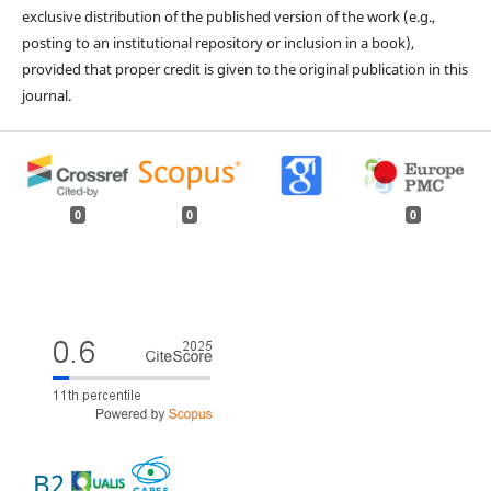
exclusive distribution of the published version of the work (e.g.,
posting to an institutional repository or inclusion in a book),
provided that proper credit is given to the original publication in this
journal.
0
0
0
B2