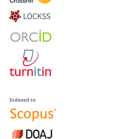
Indexed to