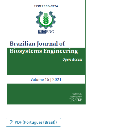
PDF (Português (Brasil))