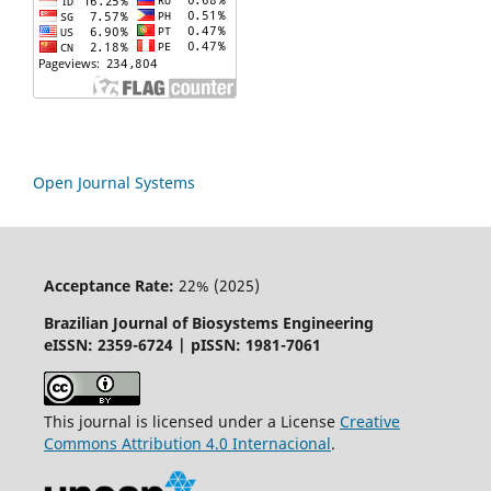
Open Journal Systems
Acceptance Rate:
22% (2025)
Brazilian Journal of Biosystems Engineering
eISSN: 2359-6724 | pISSN: 1981-7061
This journal is licensed under a License
Creative
Commons
Attribution
4.0 Internacional
.