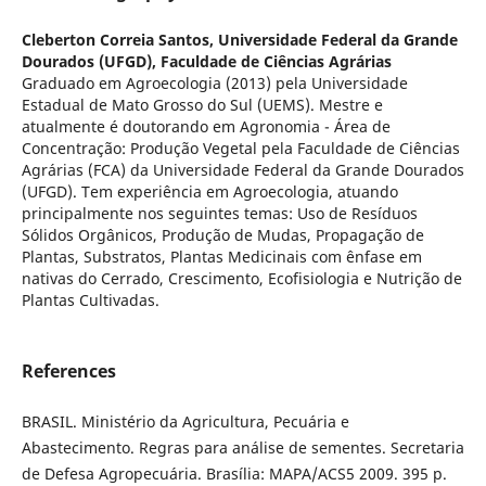
Cleberton Correia Santos,
Universidade Federal da Grande
Dourados (UFGD), Faculdade de Ciências Agrárias
Graduado em Agroecologia (2013) pela Universidade
Estadual de Mato Grosso do Sul (UEMS). Mestre e
atualmente é doutorando em Agronomia - Área de
Concentração: Produção Vegetal pela Faculdade de Ciências
Agrárias (FCA) da Universidade Federal da Grande Dourados
(UFGD). Tem experiência em Agroecologia, atuando
principalmente nos seguintes temas: Uso de Resíduos
Sólidos Orgânicos, Produção de Mudas, Propagação de
Plantas, Substratos, Plantas Medicinais com ênfase em
nativas do Cerrado, Crescimento, Ecofisiologia e Nutrição de
Plantas Cultivadas.
References
BRASIL. Ministério da Agricultura, Pecuária e
Abastecimento. Regras para análise de sementes. Secretaria
de Defesa Agropecuária. Brasília: MAPA/ACS5 2009. 395 p.