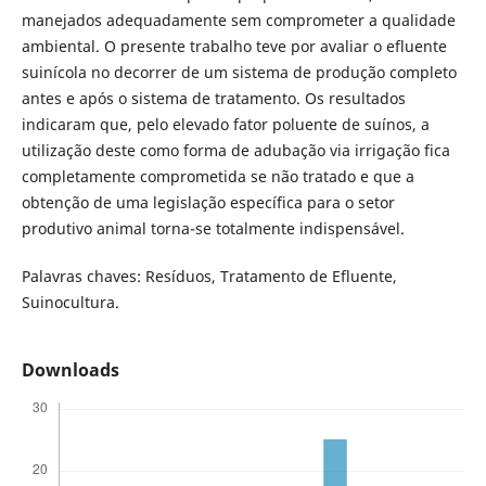
manejados adequadamente sem comprometer a qualidade
ambiental. O presente trabalho teve por avaliar o efluente
suinícola no decorrer de um sistema de produção completo
antes e após o sistema de tratamento. Os resultados
indicaram que, pelo elevado fator poluente de suínos, a
utilização deste como forma de adubação via irrigação fica
completamente comprometida se não tratado e que a
obtenção de uma legislação específica para o setor
produtivo animal torna-se totalmente indispensável.
Palavras chaves: Resíduos, Tratamento de Efluente,
Suinocultura.
Downloads