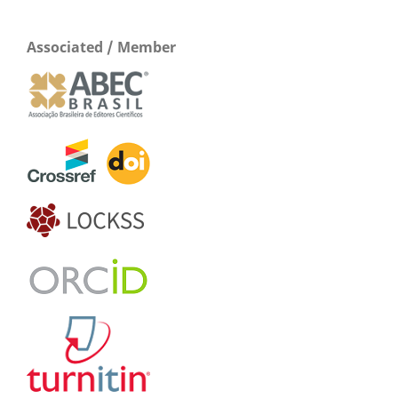
Associated / Member