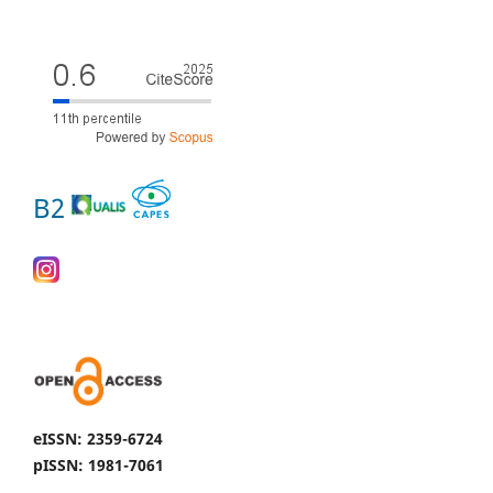
B2
eISSN: 2359-6724
pISSN: 1981-7061