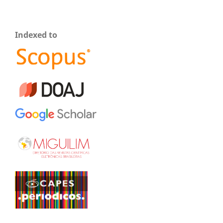
Indexed to