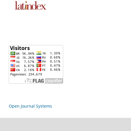
Open Journal Systems