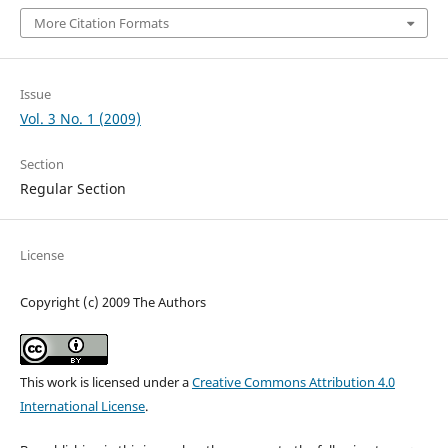
More Citation Formats
Issue
Vol. 3 No. 1 (2009)
Section
Regular Section
License
Copyright (c) 2009 The Authors
This work is licensed under a
Creative Commons Attribution 4.0
International License
.