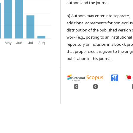
authors and the journal.
b) Authors may enter into separate,
additional agreements for non-exclus
distribution of the published version 
work (e.g., posting to an institutional
repository or inclusion in a book), pr
that proper credit is given to the orig
publication in this journal.
0
0