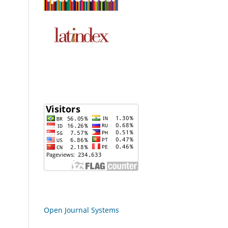
Open Journal Systems