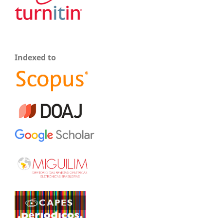
Indexed to