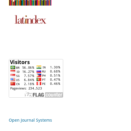
Open Journal Systems