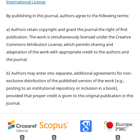
International License
.
By publishing in this journal, authors agree to the following terms:
a) Authors retain copyright and grant the journal the right of first
publication. The work is simultaneously licensed under the Creative
Commons Attribution License, which permits sharing and
adaptation of the work with appropriate credit to the authors and
the journal.
b) Authors may enter into separate, additional agreements for non-
exclusive distribution of the published version of the work (e.g.,
posting to an institutional repository or inclusion in a book),
provided that proper credit is given to the original publication in this
journal.
0
0
0