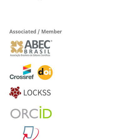
Associated / Member