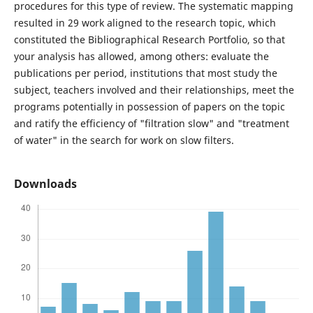
procedures for this type of review. The systematic mapping
resulted in 29 work aligned to the research topic, which
constituted the Bibliographical Research Portfolio, so that
your analysis has allowed, among others: evaluate the
publications per period, institutions that most study the
subject, teachers involved and their relationships, meet the
programs potentially in possession of papers on the topic
and ratify the efficiency of "filtration slow" and "treatment
of water" in the search for work on slow filters.
Downloads