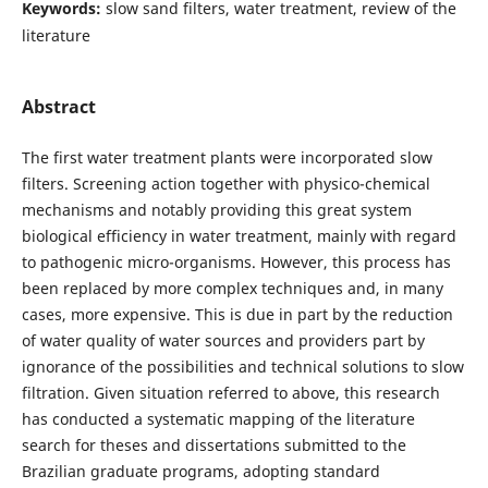
Keywords:
slow sand filters, water treatment, review of the
literature
Abstract
The first water treatment plants were incorporated slow
filters. Screening action together with physico-chemical
mechanisms and notably providing this great system
biological efficiency in water treatment, mainly with regard
to pathogenic micro-organisms. However, this process has
been replaced by more complex techniques and, in many
cases, more expensive. This is due in part by the reduction
of water quality of water sources and providers part by
ignorance of the possibilities and technical solutions to slow
filtration. Given situation referred to above, this research
has conducted a systematic mapping of the literature
search for theses and dissertations submitted to the
Brazilian graduate programs, adopting standard