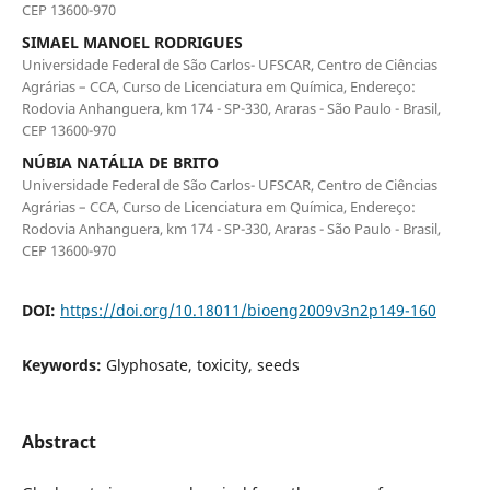
CEP 13600-970
SIMAEL MANOEL RODRIGUES
Universidade Federal de São Carlos- UFSCAR, Centro de Ciências
Agrárias – CCA, Curso de Licenciatura em Química, Endereço:
Rodovia Anhanguera, km 174 - SP-330, Araras - São Paulo - Brasil,
CEP 13600-970
NÚBIA NATÁLIA DE BRITO
Universidade Federal de São Carlos- UFSCAR, Centro de Ciências
Agrárias – CCA, Curso de Licenciatura em Química, Endereço:
Rodovia Anhanguera, km 174 - SP-330, Araras - São Paulo - Brasil,
CEP 13600-970
DOI:
https://doi.org/10.18011/bioeng2009v3n2p149-160
Keywords:
Glyphosate, toxicity, seeds
Abstract