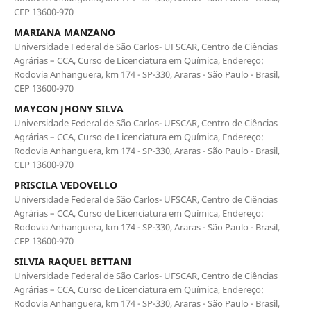
CEP 13600-970
MARIANA MANZANO
Universidade Federal de São Carlos- UFSCAR, Centro de Ciências
Agrárias – CCA, Curso de Licenciatura em Química, Endereço:
Rodovia Anhanguera, km 174 - SP-330, Araras - São Paulo - Brasil,
CEP 13600-970
MAYCON JHONY SILVA
Universidade Federal de São Carlos- UFSCAR, Centro de Ciências
Agrárias – CCA, Curso de Licenciatura em Química, Endereço:
Rodovia Anhanguera, km 174 - SP-330, Araras - São Paulo - Brasil,
CEP 13600-970
PRISCILA VEDOVELLO
Universidade Federal de São Carlos- UFSCAR, Centro de Ciências
Agrárias – CCA, Curso de Licenciatura em Química, Endereço:
Rodovia Anhanguera, km 174 - SP-330, Araras - São Paulo - Brasil,
CEP 13600-970
SILVIA RAQUEL BETTANI
Universidade Federal de São Carlos- UFSCAR, Centro de Ciências
Agrárias – CCA, Curso de Licenciatura em Química, Endereço:
Rodovia Anhanguera, km 174 - SP-330, Araras - São Paulo - Brasil,