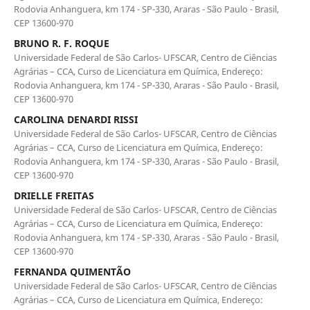
Rodovia Anhanguera, km 174 - SP-330, Araras - São Paulo - Brasil,
CEP 13600-970
BRUNO R. F. ROQUE
Universidade Federal de São Carlos- UFSCAR, Centro de Ciências
Agrárias – CCA, Curso de Licenciatura em Química, Endereço:
Rodovia Anhanguera, km 174 - SP-330, Araras - São Paulo - Brasil,
CEP 13600-970
CAROLINA DENARDI RISSI
Universidade Federal de São Carlos- UFSCAR, Centro de Ciências
Agrárias – CCA, Curso de Licenciatura em Química, Endereço:
Rodovia Anhanguera, km 174 - SP-330, Araras - São Paulo - Brasil,
CEP 13600-970
DRIELLE FREITAS
Universidade Federal de São Carlos- UFSCAR, Centro de Ciências
Agrárias – CCA, Curso de Licenciatura em Química, Endereço:
Rodovia Anhanguera, km 174 - SP-330, Araras - São Paulo - Brasil,
CEP 13600-970
FERNANDA QUIMENTÃO
Universidade Federal de São Carlos- UFSCAR, Centro de Ciências
Agrárias – CCA, Curso de Licenciatura em Química, Endereço: