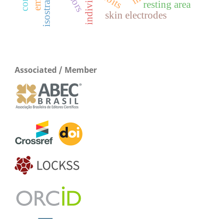
resting area
skin electrodes
Associated / Member