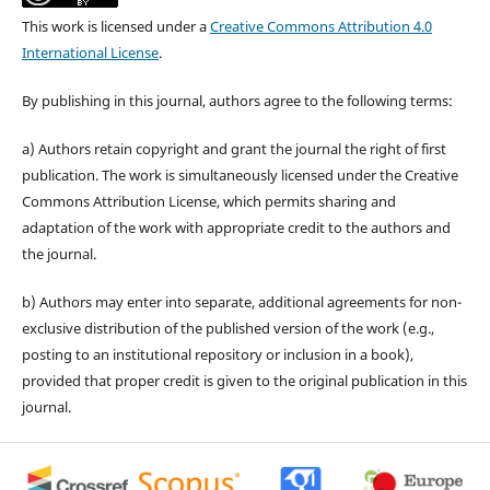
This work is licensed under a
Creative Commons Attribution 4.0
International License
.
By publishing in this journal, authors agree to the following terms:
a) Authors retain copyright and grant the journal the right of first
publication. The work is simultaneously licensed under the Creative
Commons Attribution License, which permits sharing and
adaptation of the work with appropriate credit to the authors and
the journal.
b) Authors may enter into separate, additional agreements for non-
exclusive distribution of the published version of the work (e.g.,
posting to an institutional repository or inclusion in a book),
provided that proper credit is given to the original publication in this
journal.