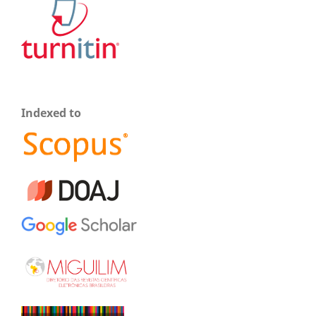
Indexed to