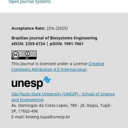
Open Journal Systems
Acceptance Rate:
22% (2025)
Brazilian Journal of Biosystems Engineering
eISSN: 2359-6724 | pISSN: 1981-7061
This journal is licensed under a License
Creative
Commons
Attribution
4.0 Internacional
.
São Paulo State University (UNESP) - School of Science
and Engineering
Av. Domingos da Costa Lopes, 780 - Jd. Itaipu, Tupã -
SP, 17602-496
E-mail: bioeng.tupa@unesp.br