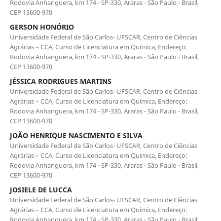
Rodovia Anhanguera, km 174 - SP-330, Araras - São Paulo - Brasil,
CEP 13600-970
GERSON HONÓRIO
Universidade Federal de São Carlos- UFSCAR, Centro de Ciências
Agrárias – CCA, Curso de Licenciatura em Química, Endereço:
Rodovia Anhanguera, km 174 - SP-330, Araras - São Paulo - Brasil,
CEP 13600-970
JÉSSICA RODRIGUES MARTINS
Universidade Federal de São Carlos- UFSCAR, Centro de Ciências
Agrárias – CCA, Curso de Licenciatura em Química, Endereço:
Rodovia Anhanguera, km 174 - SP-330, Araras - São Paulo - Brasil,
CEP 13600-970
JOÃO HENRIQUE NASCIMENTO E SILVA
Universidade Federal de São Carlos- UFSCAR, Centro de Ciências
Agrárias – CCA, Curso de Licenciatura em Química, Endereço:
Rodovia Anhanguera, km 174 - SP-330, Araras - São Paulo - Brasil,
CEP 13600-970
JOSIELE DE LUCCA
Universidade Federal de São Carlos- UFSCAR, Centro de Ciências
Agrárias – CCA, Curso de Licenciatura em Química, Endereço:
Rodovia Anhanguera, km 174 - SP-330, Araras - São Paulo - Brasil,