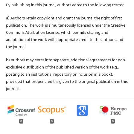
By publishing in this journal, authors agree to the following terms:
a) Authors retain copyright and grant the journal the right of first
publication. The work is simultaneously licensed under the Creative
Commons Attribution License, which permits sharing and
adaptation of the work with appropriate credit to the authors and
the journal.
b) Authors may enter into separate, additional agreements for non-
exclusive distribution of the published version of the work (e.g.,
posting to an institutional repository or inclusion in a book),
provided that proper credit is given to the original publication in this
journal.
0
0
0