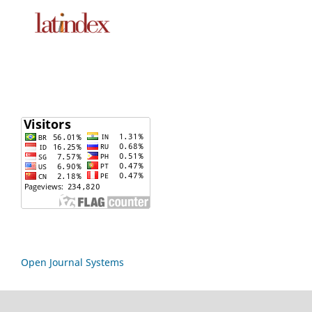
Open Journal Systems