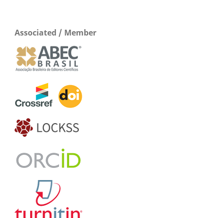
Associated / Member