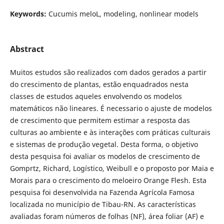
Keywords:
Cucumis meloL, modeling, nonlinear models
Abstract
Muitos estudos são realizados com dados gerados a partir
do crescimento de plantas, estão enquadrados nesta
classes de estudos aqueles envolvendo os modelos
matemáticos não lineares. É necessario o ajuste de modelos
de crescimento que permitem estimar a resposta das
culturas ao ambiente e às interações com práticas culturais
e sistemas de produção vegetal. Desta forma, o objetivo
desta pesquisa foi avaliar os modelos de crescimento de
Gomprtz, Richard, Logístico, Weibull e o proposto por Maia e
Morais para o crescimento do meloeiro Orange Flesh. Esta
pesquisa foi desenvolvida na Fazenda Agrícola Famosa
localizada no município de Tibau-RN. As características
avaliadas foram números de folhas (NF), área foliar (AF) e