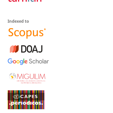
Indexed to