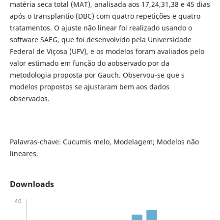
matéria seca total (MAT), analisada aos 17,24,31,38 e 45 dias
após o transplantio (DBC) com quatro repetições e quatro
tratamentos. O ajuste não linear foi realizado usando o
software SAEG, que foi desenvolvido pela Universidade
Federal de Viçosa (UFV), e os modelos foram avaliados pelo
valor estimado em função do aobservado por da
metodologia proposta por Gauch. Observou-se que s
modelos propostos se ajustaram bem aos dados
observados.
Palavras-chave: Cucumis melo, Modelagem; Modelos não
lineares.
Downloads