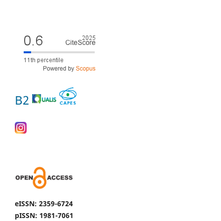
B2
eISSN: 2359-6724
pISSN: 1981-7061