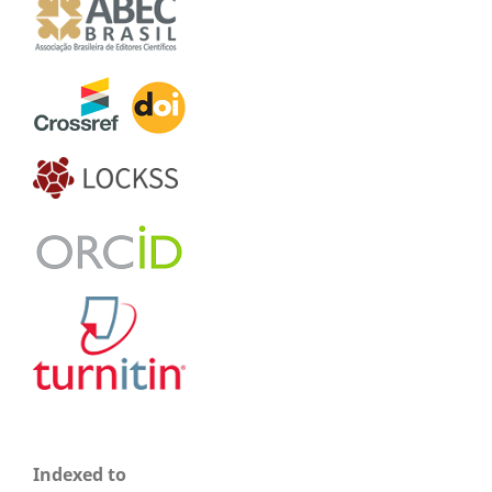
Indexed to