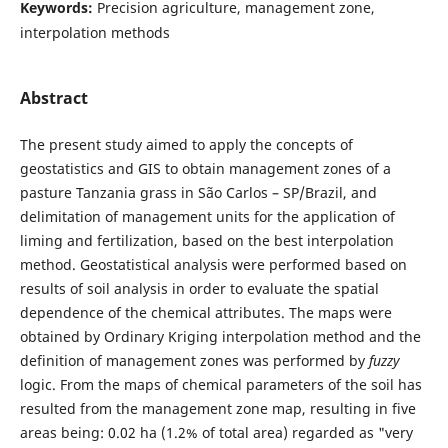
Keywords:
Precision agriculture, management zone,
interpolation methods
Abstract
The present study aimed to apply the concepts of
geostatistics and GIS to obtain management zones of a
pasture Tanzania grass in São Carlos – SP/Brazil, and
delimitation of management units for the application of
liming and fertilization, based on the best interpolation
method. Geostatistical analysis were performed based on
results of soil analysis in order to evaluate the spatial
dependence of the chemical attributes. The maps were
obtained by Ordinary Kriging interpolation method and the
definition of management zones was performed by
fuzzy
logic. From the maps of chemical parameters of the soil has
resulted from the management zone map, resulting in five
areas being: 0.02 ha (1.2% of total area) regarded as "very