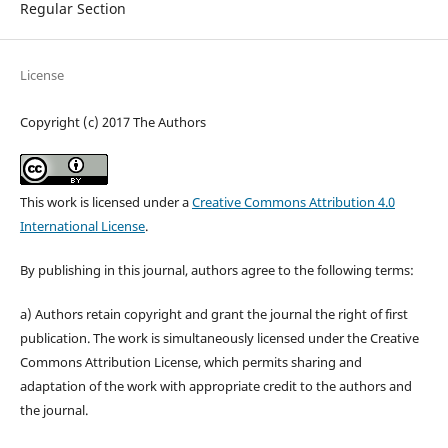
Regular Section
License
Copyright (c) 2017 The Authors
This work is licensed under a
Creative Commons Attribution 4.0
International License
.
By publishing in this journal, authors agree to the following terms:
a) Authors retain copyright and grant the journal the right of first
publication. The work is simultaneously licensed under the Creative
Commons Attribution License, which permits sharing and
adaptation of the work with appropriate credit to the authors and
the journal.