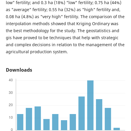
low" fertility; and 0.3 ha (18%) "low" fertility; 0.75 ha (44%)
as "average" fertility; 0.55 ha (32%) as "high" fertility and,
0.08 ha (4.8%) as "very high" fertility. The comparison of the
interpolation methods showed that Kriging Ordinary was
the best methodology for the study. The geostatistics and
gis have proved to be techniques that help with strategic
and complex decisions in relation to the management of the
agricultural production system.
Downloads