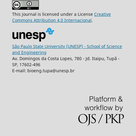
This journal is licensed under a License
Creative
Commons
Attribution
4.0 Internacional
.
São Paulo State University (UNESP) - School of Science
and Engineering
Av. Domingos da Costa Lopes, 780 - Jd. Itaipu, Tupã -
SP, 17602-496
E-mail: bioeng.tupa@unesp.br