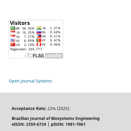
Open Journal Systems
Acceptance Rate:
22% (2025)
Brazilian Journal of Biosystems Engineering
eISSN: 2359-6724 | pISSN: 1981-7061