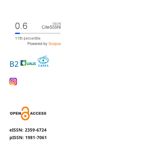
B2
eISSN: 2359-6724
pISSN: 1981-7061