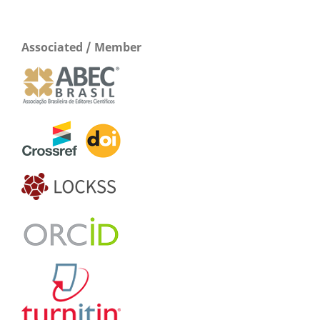
Associated / Member