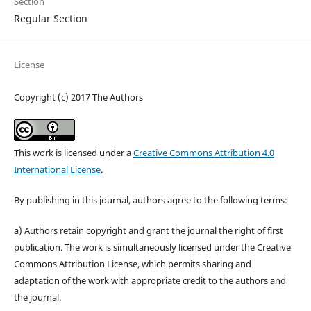
Section
Regular Section
License
Copyright (c) 2017 The Authors
This work is licensed under a
Creative Commons Attribution 4.0
International License
.
By publishing in this journal, authors agree to the following terms:
a) Authors retain copyright and grant the journal the right of first
publication. The work is simultaneously licensed under the Creative
Commons Attribution License, which permits sharing and
adaptation of the work with appropriate credit to the authors and
the journal.