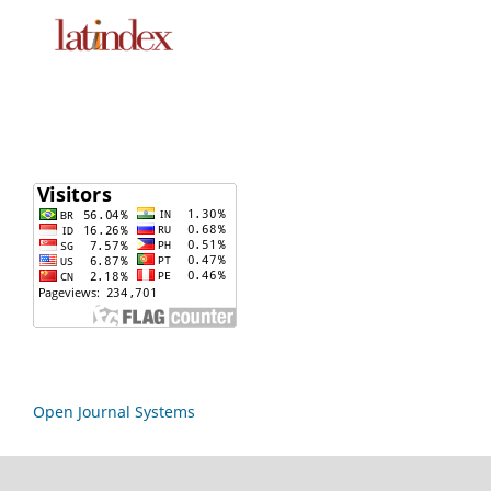
Open Journal Systems