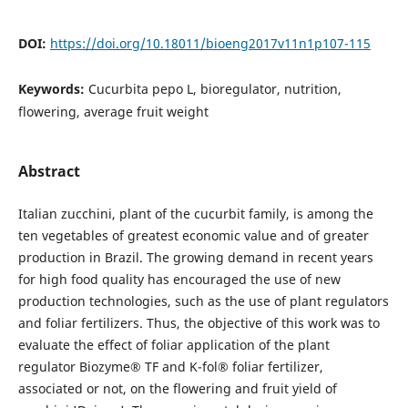
DOI:
https://doi.org/10.18011/bioeng2017v11n1p107-115
Keywords:
Cucurbita pepo L, bioregulator, nutrition,
flowering, average fruit weight
Abstract
Italian zucchini, plant of the cucurbit family, is among the
ten vegetables of greatest economic value and of greater
production in Brazil. The growing demand in recent years
for high food quality has encouraged the use of new
production technologies, such as the use of plant regulators
and foliar fertilizers. Thus, the objective of this work was to
evaluate the effect of foliar application of the plant
regulator Biozyme® TF and K-fol® foliar fertilizer,
associated or not, on the flowering and fruit yield of