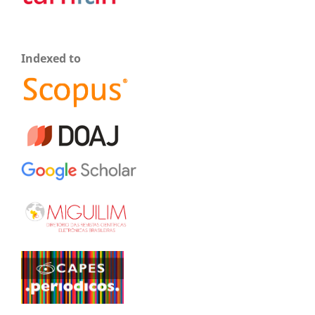
Indexed to