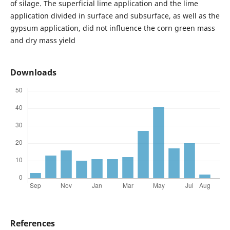
of silage. The superficial lime application and the lime
application divided in surface and subsurface, as well as the
gypsum application, did not influence the corn green mass
and dry mass yield
Downloads
References