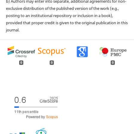
b) Authors may enter into separate, additional agreements for non-
exclusive distribution of the published version of the work (e.g.,
posting to an institutional repository or inclusion in a book),
provided that proper credit is given to the original publication in this
journal.
0
0
0