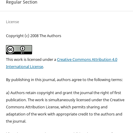
Regular Section
License
Copyright (c) 2008 The Authors
This work is licensed under a
Creative Commons Attribution 4.0
International License
.
By publishing in this journal, authors agree to the following terms:
a) Authors retain copyright and grant the journal the right of first
publication. The work is simultaneously licensed under the Creative
Commons Attribution License, which permits sharing and
adaptation of the work with appropriate credit to the authors and
the journal.