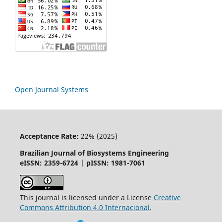
Open Journal Systems
Acceptance Rate:
22% (2025)
Brazilian Journal of Biosystems Engineering
eISSN: 2359-6724 | pISSN: 1981-7061
This journal is licensed under a License
Creative
Commons
Attribution
4.0 Internacional
.