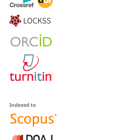
Indexed to