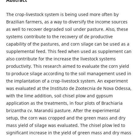
The crop-livestock system is being used more often by
Brazilian farmers, as a way to diversify the income sources
as well to recover degraded soil under pasture. Also, these
systems contribute to the recovery of de productive
capability of the pastures, and corn silage can be used as a
supplemental feed. This feed when used as supplement can
also contribute for the increase the livestock systems
productivity. This research aimed to evaluate the corn yield
to produce silage according to the soil management used in
the implantation of a crop-livestock system. An experiment
was evaluated at the Instituto de Zootecnia de Nova Odessa,
with the lime addition, soil chisel plow and gypsum
application as the treatments, in four plots of Brachiaria
brizantha cv. Marandú pasture. After the experimental
setup, the corn was cropped and the green mass and dry
mass yield of silage was evaluated. The chisel plow led to
significant increase in the yield of green mass and dry mass