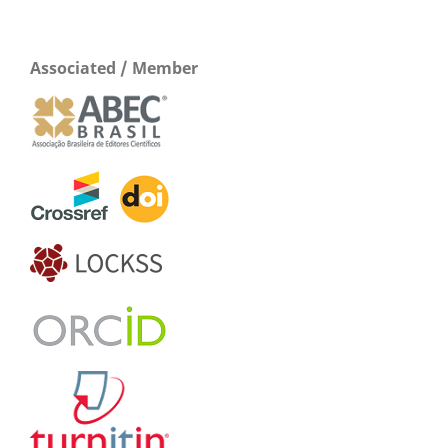
Associated / Member