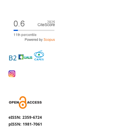
B2
eISSN: 2359-6724
pISSN: 1981-7061