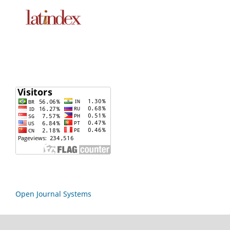
Open Journal Systems