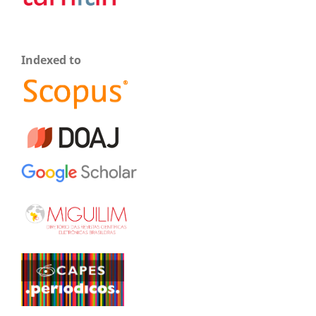
Indexed to