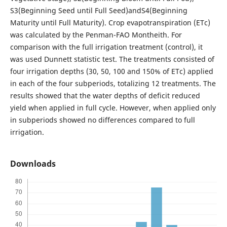
S3(Beginning Seed until Full Seed)andS4(Beginning
Maturity until Full Maturity). Crop evapotranspiration (ETc)
was calculated by the Penman-FAO Montheith. For
comparison with the full irrigation treatment (control), it
was used Dunnett statistic test. The treatments consisted of
four irrigation depths (30, 50, 100 and 150% of ETc) applied
in each of the four subperiods, totalizing 12 treatments. The
results showed that the water depths of deficit reduced
yield when applied in full cycle. However, when applied only
in subperiods showed no differences compared to full
irrigation.
Downloads