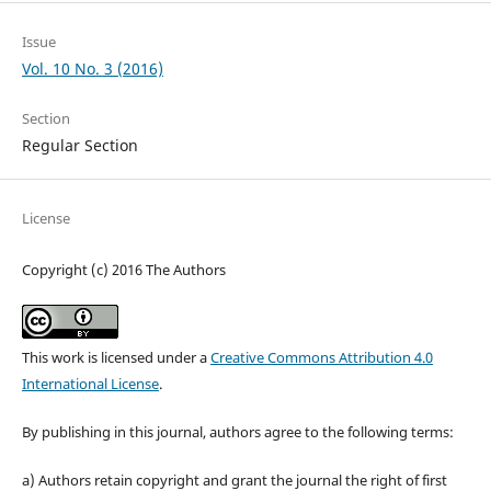
Issue
Vol. 10 No. 3 (2016)
Section
Regular Section
License
Copyright (c) 2016 The Authors
This work is licensed under a
Creative Commons Attribution 4.0
International License
.
By publishing in this journal, authors agree to the following terms:
a) Authors retain copyright and grant the journal the right of first