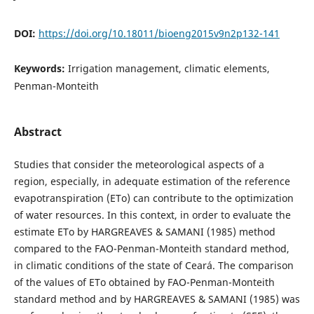
DOI:
https://doi.org/10.18011/bioeng2015v9n2p132-141
Keywords:
Irrigation management, climatic elements,
Penman-Monteith
Abstract
Studies that consider the meteorological aspects of a
region, especially, in adequate estimation of the reference
evapotranspiration (ETo) can contribute to the optimization
of water resources. In this context, in order to evaluate the
estimate ETo by HARGREAVES & SAMANI (1985) method
compared to the FAO-Penman-Monteith standard method,
in climatic conditions of the state of Ceará. The comparison
of the values of ETo obtained by FAO-Penman-Monteith
standard method and by HARGREAVES & SAMANI (1985) was