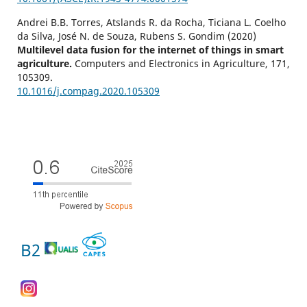
Andrei B.B. Torres, Atslands R. da Rocha, Ticiana L. Coelho
da Silva, José N. de Souza, Rubens S. Gondim (2020)
Multilevel data fusion for the internet of things in smart
agriculture.
Computers and Electronics in Agriculture,
171
,
105309.
10.1016/j.compag.2020.105309
B2