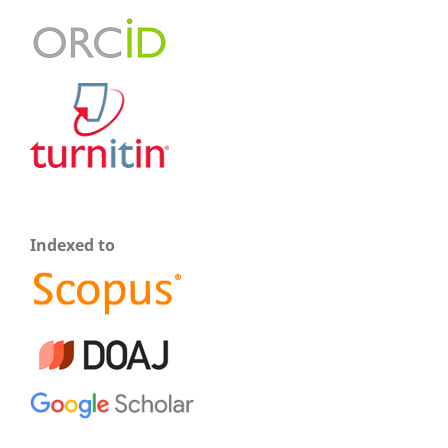
Indexed to