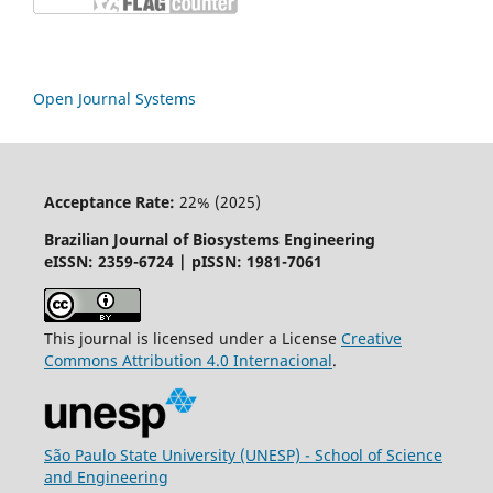
Open Journal Systems
Acceptance Rate:
22% (2025)
Brazilian Journal of Biosystems Engineering
eISSN: 2359-6724 | pISSN: 1981-7061
This journal is licensed under a License
Creative
Commons
Attribution
4.0 Internacional
.
São Paulo State University (UNESP) - School of Science
and Engineering