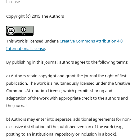
License
Copyright (c) 2015 The Authors
This work is licensed under a
Creative Commons Attribution 4.0
International License
.
By publishing in this journal, authors agree to the following terms:
a) Authors retain copyright and grant the journal the right of first
publication. The work is simultaneously licensed under the Creative
Commons Attribution License, which permits sharing and
adaptation of the work with appropriate credit to the authors and
the journal.
b) Authors may enter into separate, additional agreements for non-
exclusive distribution of the published version of the work (e.g.,
posting to an institutional repository or inclusion in a book),