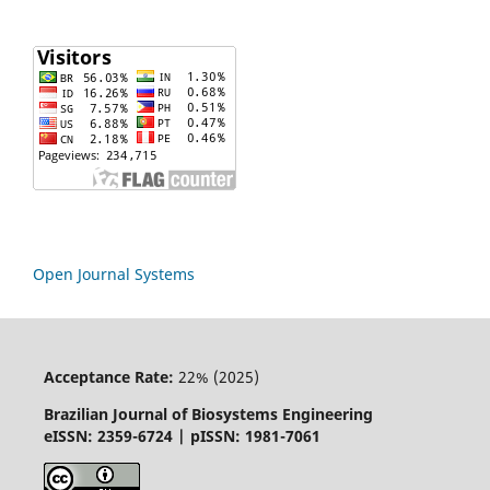
Open Journal Systems
Acceptance Rate:
22% (2025)
Brazilian Journal of Biosystems Engineering
eISSN: 2359-6724 | pISSN: 1981-7061