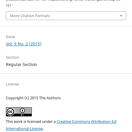
121
More Citation Formats
Issue
Vol. 9 No. 2 (2015)
Section
Regular Section
License
Copyright (c) 2015 The Authors
This work is licensed under a
Creative Commons Attribution 4.0
International License
.