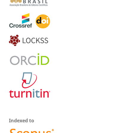
Indexed to