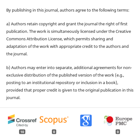
By publishing in this journal, authors agree to the following terms:
a) Authors retain copyright and grant the journal the right of first
publication. The work is simultaneously licensed under the Creative
Commons Attribution License, which permits sharing and
adaptation of the work with appropriate credit to the authors and
the journal.
b) Authors may enter into separate, additional agreements for non-
exclusive distribution of the published version of the work (e.g.,
posting to an institutional repository or inclusion in a book),
provided that proper credit is given to the original publication in this
journal.
10
0
0