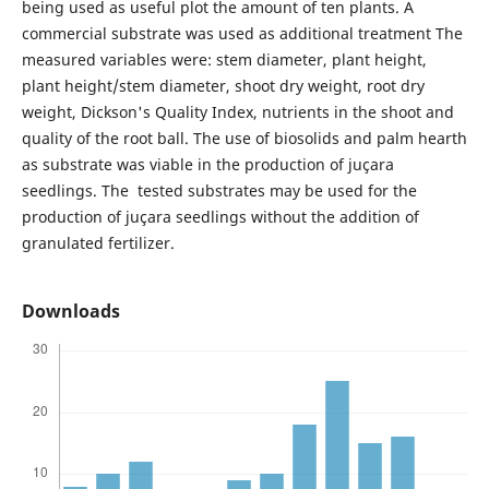
being used as useful plot the amount of ten plants. A
commercial substrate was used as additional treatment The
measured variables were: stem diameter, plant height,
plant height/stem diameter, shoot dry weight, root dry
weight, Dickson's Quality Index, nutrients in the shoot and
quality of the root ball. The use of biosolids and palm hearth
as substrate was viable in the production of juçara
seedlings. The tested substrates may be used for the
production of juçara seedlings without the addition of
granulated fertilizer.
Downloads