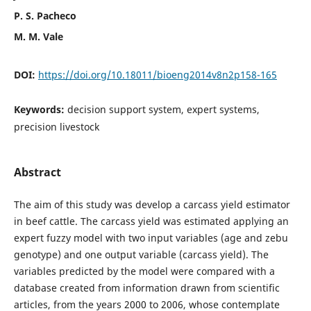
P. S. Pacheco
M. M. Vale
DOI:
https://doi.org/10.18011/bioeng2014v8n2p158-165
Keywords:
decision support system, expert systems,
precision livestock
Abstract
The aim of this study was develop a carcass yield estimator
in beef cattle. The carcass yield was estimated applying an
expert fuzzy model with two input variables (age and zebu
genotype) and one output variable (carcass yield). The
variables predicted by the model were compared with a
database created from information drawn from scientific
articles, from the years 2000 to 2006, whose contemplate