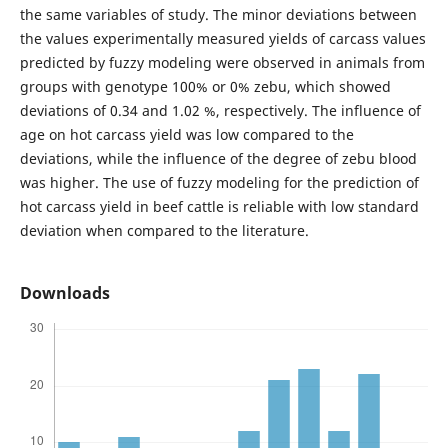
the same variables of study. The minor deviations between
the values experimentally measured yields of carcass values
predicted by fuzzy modeling were observed in animals from
groups with genotype 100% or 0% zebu, which showed
deviations of 0.34 and 1.02 %, respectively. The influence of
age on hot carcass yield was low compared to the
deviations, while the influence of the degree of zebu blood
was higher. The use of fuzzy modeling for the prediction of
hot carcass yield in beef cattle is reliable with low standard
deviation when compared to the literature.
Downloads