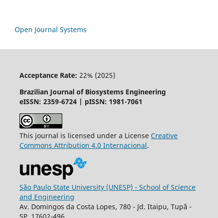
Open Journal Systems
Acceptance Rate:
22% (2025)
Brazilian Journal of Biosystems Engineering
eISSN: 2359-6724 | pISSN: 1981-7061
This journal is licensed under a License
Creative
Commons
Attribution
4.0 Internacional
.
São Paulo State University (UNESP) - School of Science
and Engineering
Av. Domingos da Costa Lopes, 780 - Jd. Itaipu, Tupã -
SP, 17602-496