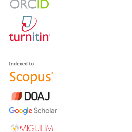
Indexed to