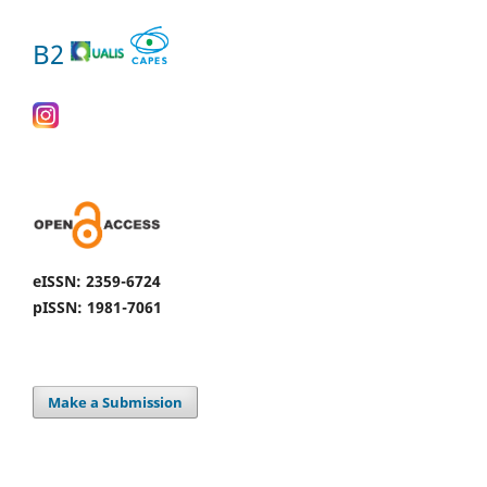
B2
eISSN: 2359-6724
pISSN: 1981-7061
Make a Submission