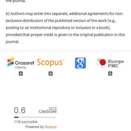
the journal.
b) Authors may enter into separate, additional agreements for non-
exclusive distribution of the published version of the work (e.g.,
posting to an institutional repository or inclusion in a book),
provided that proper credit is given to the original publication in this
journal.
0
0
0