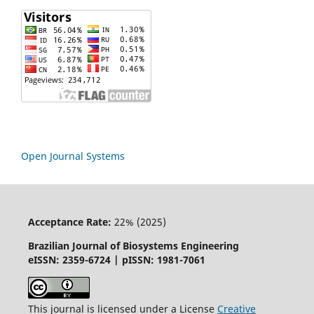
Open Journal Systems
Acceptance Rate:
22% (2025)
Brazilian Journal of Biosystems Engineering
eISSN: 2359-6724 | pISSN: 1981-7061
This journal is licensed under a License
Creative