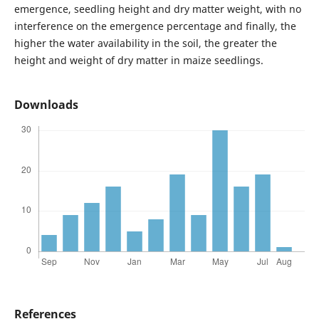
emergence, seedling height and dry matter weight, with no
interference on the emergence percentage and finally, the
higher the water availability in the soil, the greater the
height and weight of dry matter in maize seedlings.
Downloads
References