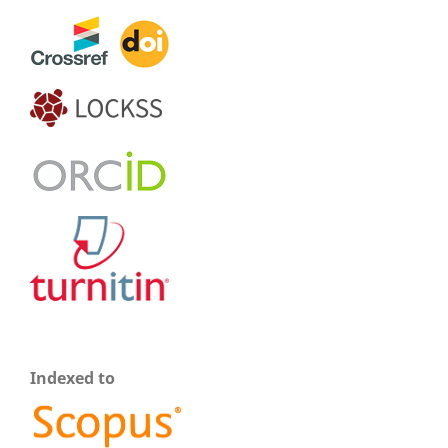
Indexed to