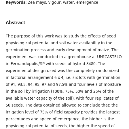
Keywords:
Zea mays, vigour, water, emergence
Abstract
The purpose of this work was to study the effects of seed
physiological potential and soil water availability in the
germination process and early development of maize. The
experiment was conducted in a greenhouse at UNICASTELO
in Fernandópolis/SP with seeds of hybrid 8480. The
experimental design used was the completely randomized
in factorial arrangement 6 x 4, i.e. six lots with germination
of 91, 93.5, 94, 95, 97 and 97.5% and four levels of moisture
in the soil by irrigation (100%, 75%, 50% and 25% of the
available water capacity of the soil), with four replicates of
50 seeds. The data obtained allowed to conclude that: the
irrigation level of 75% of field capacity provides the largest
percentages and speed of emergence; the higher is the
physiological potential of seeds, the higher the speed of