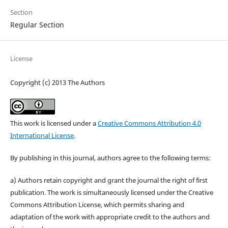
Section
Regular Section
License
Copyright (c) 2013 The Authors
This work is licensed under a
Creative Commons Attribution 4.0
International License
.
By publishing in this journal, authors agree to the following terms:
a) Authors retain copyright and grant the journal the right of first
publication. The work is simultaneously licensed under the Creative
Commons Attribution License, which permits sharing and
adaptation of the work with appropriate credit to the authors and