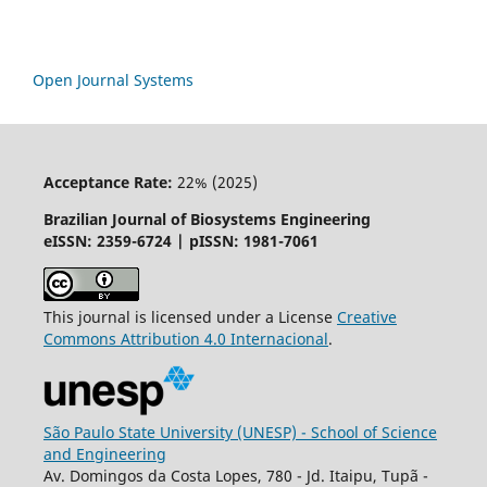
Open Journal Systems
Acceptance Rate:
22% (2025)
Brazilian Journal of Biosystems Engineering
eISSN: 2359-6724 | pISSN: 1981-7061
This journal is licensed under a License
Creative
Commons
Attribution
4.0 Internacional
.
São Paulo State University (UNESP) - School of Science
and Engineering
Av. Domingos da Costa Lopes, 780 - Jd. Itaipu, Tupã -