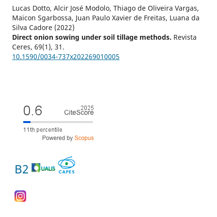
Lucas Dotto, Alcir José Modolo, Thiago de Oliveira Vargas,
Maicon Sgarbossa, Juan Paulo Xavier de Freitas, Luana da
Silva Cadore (2022)
Direct onion sowing under soil tillage methods.
Revista
Ceres,
69
(1),
31.
10.1590/0034-737x202269010005
B2