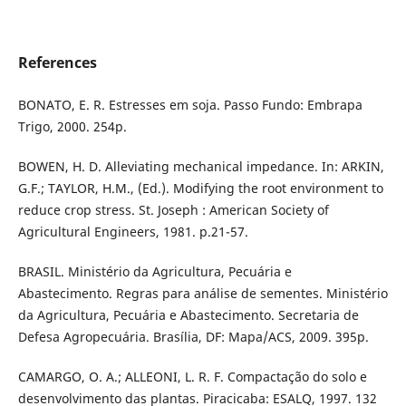
References
BONATO, E. R. Estresses em soja. Passo Fundo: Embrapa
Trigo, 2000. 254p.
BOWEN, H. D. Alleviating mechanical impedance. In: ARKIN,
G.F.; TAYLOR, H.M., (Ed.). Modifying the root environment to
reduce crop stress. St. Joseph : American Society of
Agricultural Engineers, 1981. p.21-57.
BRASIL. Ministério da Agricultura, Pecuária e
Abastecimento. Regras para análise de sementes. Ministério
da Agricultura, Pecuária e Abastecimento. Secretaria de
Defesa Agropecuária. Brasília, DF: Mapa/ACS, 2009. 395p.
CAMARGO, O. A.; ALLEONI, L. R. F. Compactação do solo e
desenvolvimento das plantas. Piracicaba: ESALQ, 1997. 132