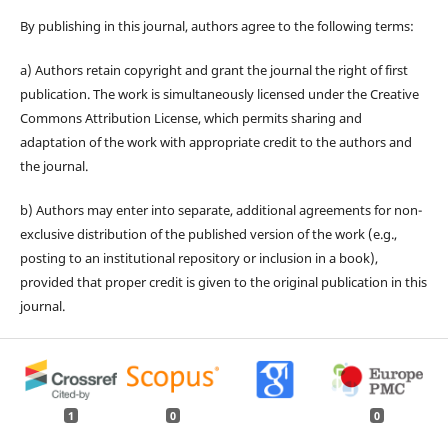
By publishing in this journal, authors agree to the following terms:
a) Authors retain copyright and grant the journal the right of first
publication. The work is simultaneously licensed under the Creative
Commons Attribution License, which permits sharing and
adaptation of the work with appropriate credit to the authors and
the journal.
b) Authors may enter into separate, additional agreements for non-
exclusive distribution of the published version of the work (e.g.,
posting to an institutional repository or inclusion in a book),
provided that proper credit is given to the original publication in this
journal.
1
0
0