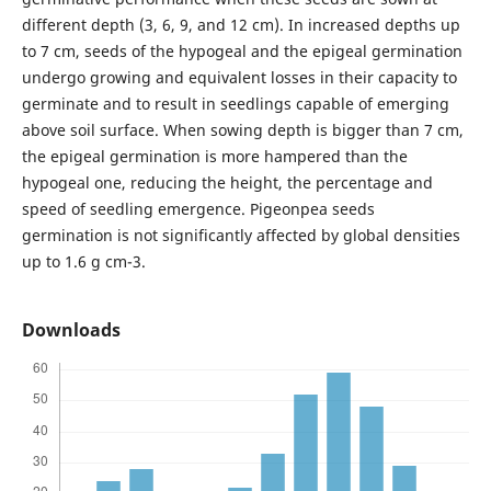
different depth (3, 6, 9, and 12 cm). In increased depths up
to 7 cm, seeds of the hypogeal and the epigeal germination
undergo growing and equivalent losses in their capacity to
germinate and to result in seedlings capable of emerging
above soil surface. When sowing depth is bigger than 7 cm,
the epigeal germination is more hampered than the
hypogeal one, reducing the height, the percentage and
speed of seedling emergence. Pigeonpea seeds
germination is not significantly affected by global densities
up to 1.6 g cm-3.
Downloads