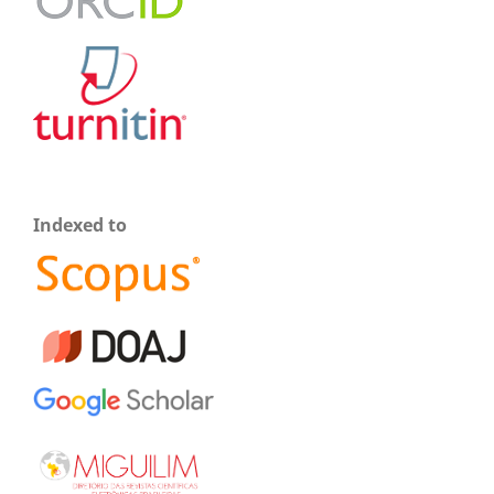
Indexed to