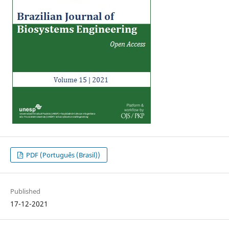
PDF (Português (Brasil))
Published
17-12-2021