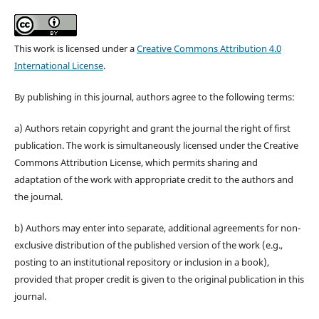
This work is licensed under a
Creative Commons Attribution 4.0
International License
.
By publishing in this journal, authors agree to the following terms:
a) Authors retain copyright and grant the journal the right of first
publication. The work is simultaneously licensed under the Creative
Commons Attribution License, which permits sharing and
adaptation of the work with appropriate credit to the authors and
the journal.
b) Authors may enter into separate, additional agreements for non-
exclusive distribution of the published version of the work (e.g.,
posting to an institutional repository or inclusion in a book),
provided that proper credit is given to the original publication in this
journal.