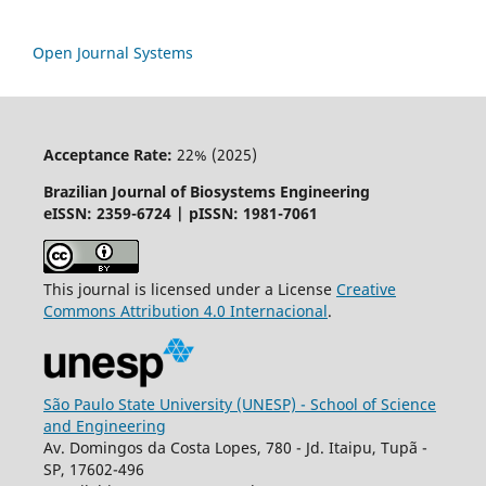
Open Journal Systems
Acceptance Rate:
22% (2025)
Brazilian Journal of Biosystems Engineering
eISSN: 2359-6724 | pISSN: 1981-7061
This journal is licensed under a License
Creative
Commons
Attribution
4.0 Internacional
.
São Paulo State University (UNESP) - School of Science
and Engineering
Av. Domingos da Costa Lopes, 780 - Jd. Itaipu, Tupã -
SP, 17602-496