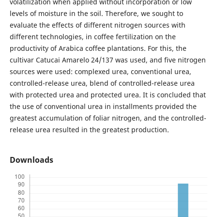
volatilization when applied without incorporation or low
levels of moisture in the soil. Therefore, we sought to
evaluate the effects of different nitrogen sources with
different technologies, in coffee fertilization on the
productivity of Arabica coffee plantations. For this, the
cultivar Catucai Amarelo 24/137 was used, and five nitrogen
sources were used: complexed urea, conventional urea,
controlled-release urea, blend of controlled-release urea
with protected urea and protected urea. It is concluded that
the use of conventional urea in installments provided the
greatest accumulation of foliar nitrogen, and the controlled-
release urea resulted in the greatest production.
Downloads