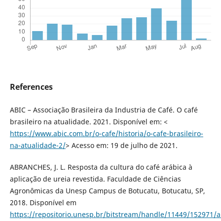
References
ABIC – Associação Brasileira da Industria de Café. O café
brasileiro na atualidade. 2021. Disponível em: <
https://www.abic.com.br/o-cafe/historia/o-cafe-brasileiro-
na-atualidade-2/
> Acesso em: 19 de julho de 2021.
ABRANCHES, J. L. Resposta da cultura do café arábica à
aplicação de ureia revestida. Faculdade de Ciências
Agronômicas da Unesp Campus de Botucatu, Botucatu, SP,
2018. Disponível em
https://repositorio.unesp.br/bitstream/handle/11449/152971/a