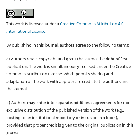
This work is licensed under a
Creative Commons Attribution 4.0
International License
.
By publishing in this journal, authors agree to the following terms:
a) Authors retain copyright and grant the journal the right of first
publication. The work is simultaneously licensed under the Creative
Commons Attribution License, which permits sharing and
adaptation of the work with appropriate credit to the authors and
the journal.
b) Authors may enter into separate, additional agreements for non-
exclusive distribution of the published version of the work (e.g.,
posting to an institutional repository or inclusion in a book),
provided that proper credit is given to the original publication in this
journal.