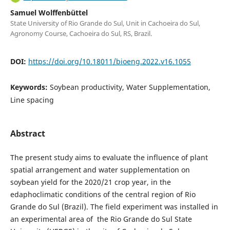
Samuel Wolffenbüttel
State University of Rio Grande do Sul, Unit in Cachoeira do Sul,
Agronomy Course, Cachoeira do Sul, RS, Brazil.
DOI:
https://doi.org/10.18011/bioeng.2022.v16.1055
Keywords:
Soybean productivity, Water Supplementation,
Line spacing
Abstract
The present study aims to evaluate the influence of plant
spatial arrangement and water supplementation on
soybean yield for the 2020/21 crop year, in the
edaphoclimatic conditions of the central region of Rio
Grande do Sul (Brazil). The field experiment was installed in
an experimental area of ​​ the Rio Grande do Sul State