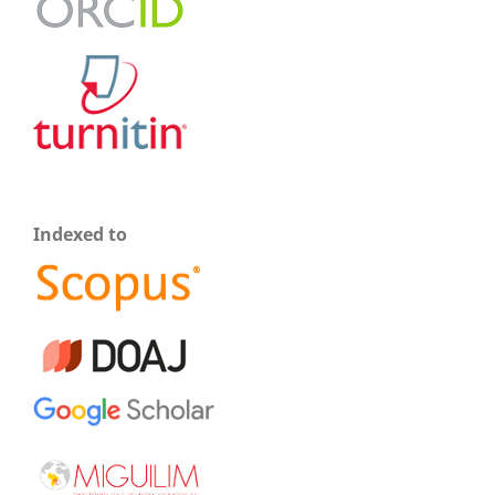
Indexed to