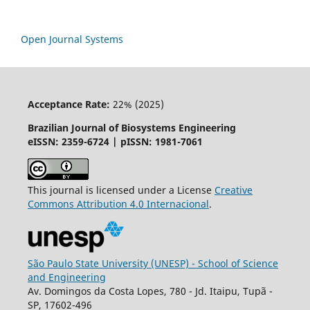
Open Journal Systems
Acceptance Rate:
22% (2025)
Brazilian Journal of Biosystems Engineering
eISSN: 2359-6724 | pISSN: 1981-7061
This journal is licensed under a License
Creative
Commons
Attribution
4.0 Internacional
.
São Paulo State University (UNESP) - School of Science
and Engineering
Av. Domingos da Costa Lopes, 780 - Jd. Itaipu, Tupã -
SP, 17602-496