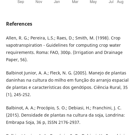
References
Allen, R. G.; Pereira, L.S.; Raes, D.; Smith, M. (1998). Crop
vapotranspiration - Guidelines for computing crop water
requirements. Roma: FAO, 300p. (Irrigation and Drainage
Paper, 56).
Balbinot Junior, A. A.; Fleck, N. G. (2005). Manejo de plantas
daninhas na cultura do milho em função do arranjo espacial
de plantas e características dos genótipos. Ciência Rural, 35
(1), 245-252.
Balbinot, A. A.; Procópio, S. O.; Debiasi, H.; Franchini, J. C.
(2015). Densidade de plantas na cultura da soja, Londrina:
Embrapa Soja, 36 p, ISSN 2176-2937.