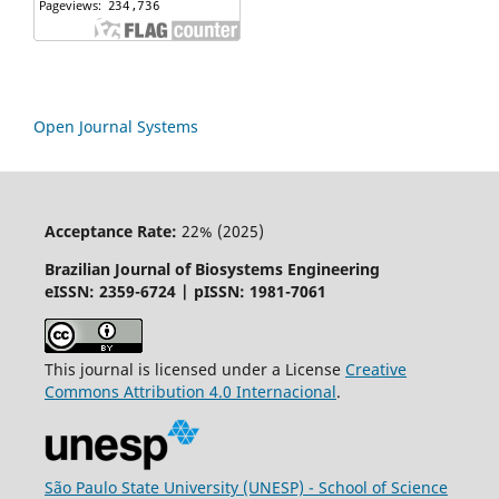
Open Journal Systems
Acceptance Rate:
22% (2025)
Brazilian Journal of Biosystems Engineering
eISSN: 2359-6724 | pISSN: 1981-7061
This journal is licensed under a License
Creative
Commons
Attribution
4.0 Internacional
.
São Paulo State University (UNESP) - School of Science