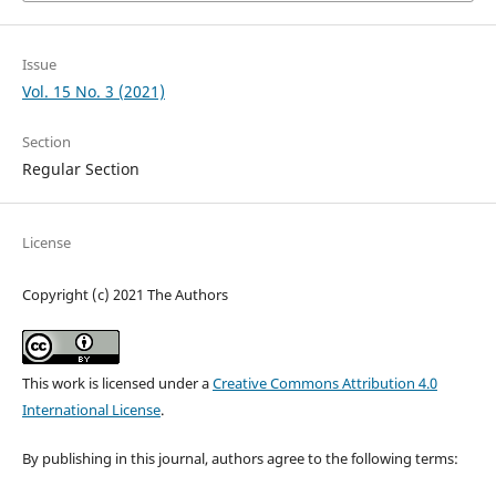
Issue
Vol. 15 No. 3 (2021)
Section
Regular Section
License
Copyright (c) 2021 The Authors
This work is licensed under a
Creative Commons Attribution 4.0
International License
.
By publishing in this journal, authors agree to the following terms: