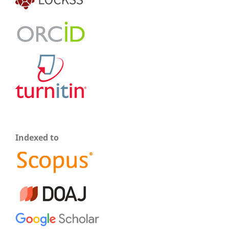
Indexed to