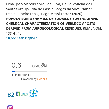
Lima, João Marcus abreu da Silva, Flávia Myllena dos
Santos Araújo, Rita de Cássia Borges da Silva, Nahor
Daniel Ribeiro Diniz, Tiago Massi Ferraz (2026)
POPULATION DYNAMICS OF EUDRILUS EUGENIAE AND
CHEMICAL CHARACTERIZATION OF VERMICOMPOSTS
DERIVED FROM AGROECOLOGICAL RESIDUES.
REMUNOM,
13
(14),
1.
10.66104/bssqtb47
B2