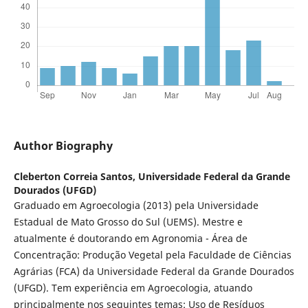
Author Biography
Cleberton Correia Santos,
Universidade Federal da Grande
Dourados (UFGD)
Graduado em Agroecologia (2013) pela Universidade
Estadual de Mato Grosso do Sul (UEMS). Mestre e
atualmente é doutorando em Agronomia - Área de
Concentração: Produção Vegetal pela Faculdade de Ciências
Agrárias (FCA) da Universidade Federal da Grande Dourados
(UFGD). Tem experiência em Agroecologia, atuando
principalmente nos seguintes temas: Uso de Resíduos