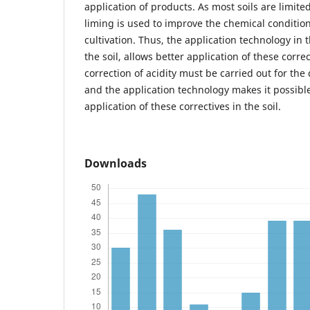
application of products. As most soils are limited
liming is used to improve the chemical conditions
cultivation. Thus, the application technology in t
the soil, allows better application of these correc
correction of acidity must be carried out for th
and the application technology makes it possible
application of these correctives in the soil.
Downloads